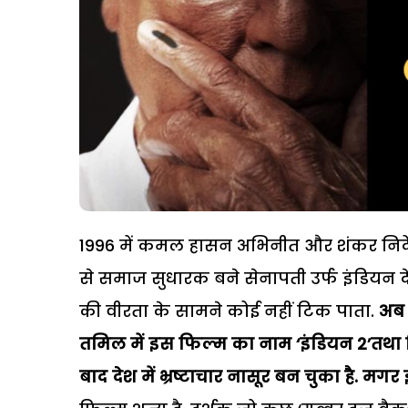
1996 में कमल हासन अभिनीत और शंकर निर्देशित 
से समाज सुधारक बने सेनापती उर्फ इंडियन दे
की वीरता के सामने कोई नहीं टिक पाता.
अब 
तमिल में इस फिल्म का नाम ‘इंडियन 2’तथा हिंद
बाद देश में भ्रष्टाचार नासूर बन चुका है. मग