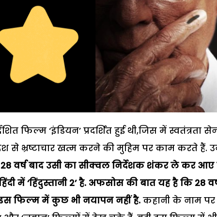
फिल्म ‘इंडियन’ प्रदर्शित हुई थी,जिस में स्वतंत्रता से
श से भ्रष्टाचार खत्म करने की मुहिम पर काम करते हैं. 
28 वर्ष बाद उसी का सीक्वल निर्देशक शंकर ले कर आए है
ी में ‘हिंदुस्तानी 2’ है. अफसोस की बात यह है कि 28 वर्
र इस फिल्म में कुछ भी नयापन नहीं है.
कहानी के नाम पर 