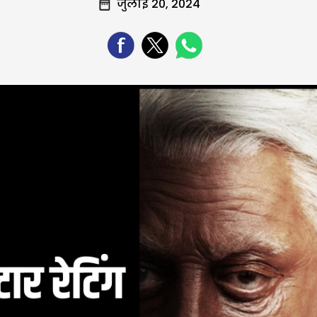
जुलाई 20, 2024