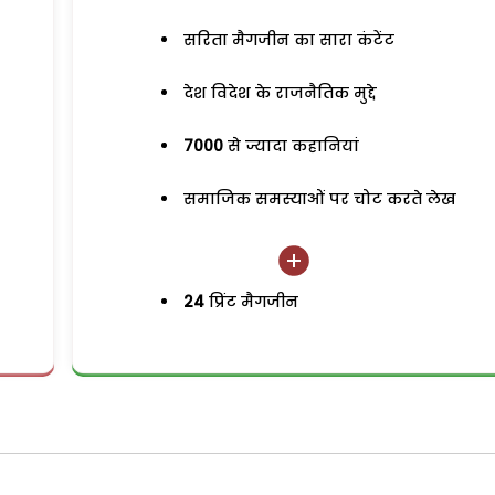
सरिता मैगजीन का सारा कंटेंट
देश विदेश के राजनैतिक मुद्दे
7000
से ज्यादा कहानियां
समाजिक समस्याओं पर चोट करते लेख
24
प्रिंट मैगजीन