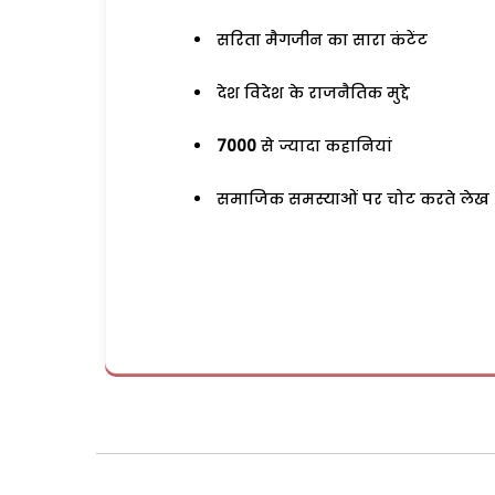
सरिता मैगजीन का सारा कंटेंट
देश विदेश के राजनैतिक मुद्दे
7000
से ज्यादा कहानियां
समाजिक समस्याओं पर चोट करते लेख