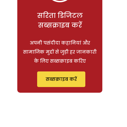
सरिता डिजिटल
सब्सक्राइब करें
अपनी पसंदीदा कहानियां और
सामाजिक मुद्दों से जुड़ी हर जानकारी
के लिए सब्सक्राइब करिए
सब्सक्राइब करें