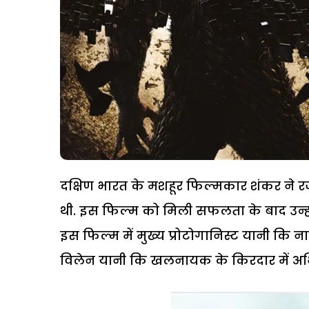
दक्षिण भारत के मशहूर फिल्मकार शंकर ने र
थी. इस फिल्म को मिली सफलता के बाद उन्हो
इस फिल्म में मुख्य प्रोटोगानिस्ट यानी 
विलेन यानी कि खलनायक के किरदार में अभिन