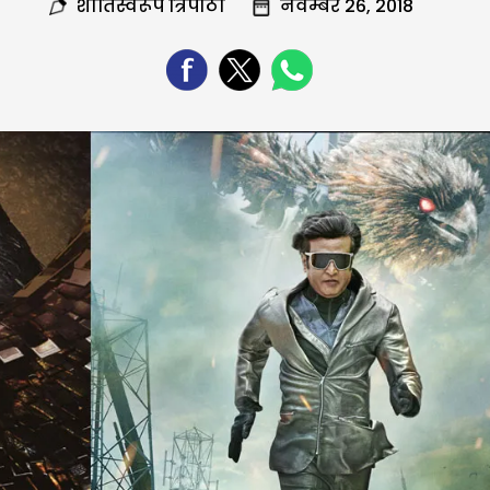
शांतिस्वरूप त्रिपाठी
नवम्बर 26, 2018