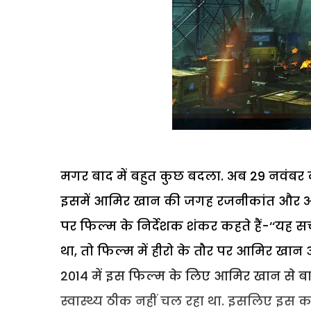
मगर बाद में बहुत कुछ बदला. अब 29 नवंबर को य
इसमें आमिर खान की जगह रजनीकांत और अर्नो
पर फिल्म के निर्देशक शंकर कहते हैं-‘‘यह 
था, तो फिल्म में हीरो के तौर पर आमिर खान 
2014 में इस फिल्म के लिए आमिर खान से ब
स्वास्थ्य ठीक नहीं चल रहा था. इसलिए इस क