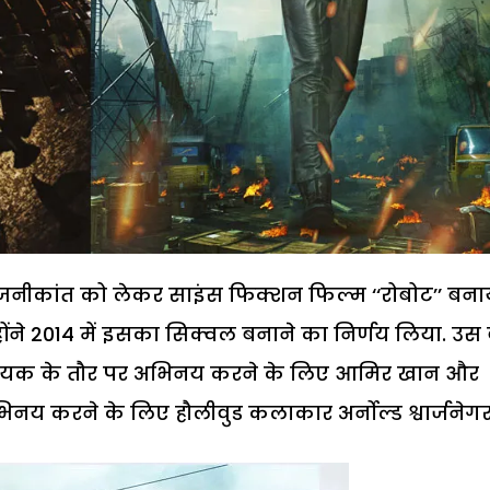
जनीकांत को लेकर साइंस फिक्शन फिल्म ‘‘रोबोट’’ बना
ंने 2014 में इसका सिक्वल बनाने का निर्णय लिया. उस 
कि नायक के तौर पर अभिनय करने के लिए आमिर खान और
य करने के लिए हौलीवुड कलाकार अर्नोल्ड श्वार्जनेगर 