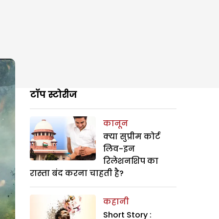
टॉप स्टोरीज
कानून
क्या सुप्रीम कोर्ट
लिव-इन
रिलेशनशिप का
रास्ता बंद करना चाहती है?
कहानी
Short Story :