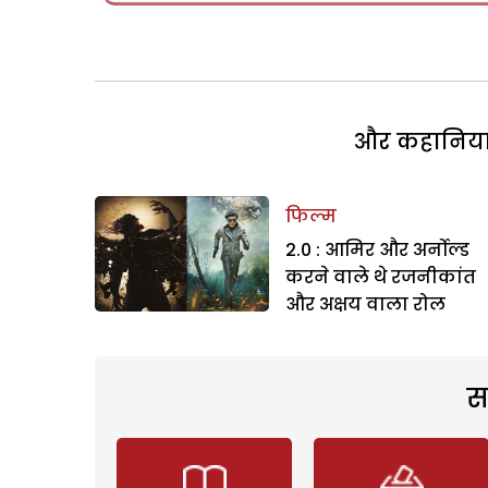
और कहानियां 
फिल्म
2.0 : आमिर और अर्नोल्ड
करने वाले थे रजनीकांत
और अक्षय वाला रोल
स