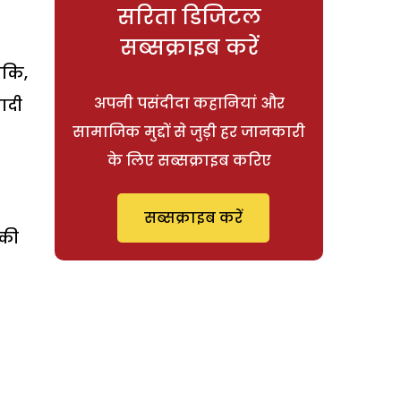
सरिता डिजिटल
सब्सक्राइब करें
ंकि,
अपनी पसंदीदा कहानियां और
ादी
सामाजिक मुद्दों से जुड़ी हर जानकारी
के लिए सब्सक्राइब करिए
सब्सक्राइब करें
 की