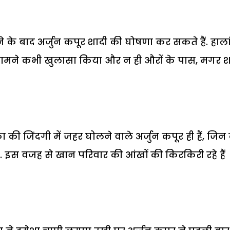
के बाद अर्जुन कपूर शादी की घोषणा कर सकते हैं. हाला
े सामने कभी खुलासा किया और न ही औरों के पास, मगर श
जिंदगी में जहर घोलने वाले अर्जुन कपूर ही हैं, जिन
इस वजह से खान परिवार की आंखों की किरकिरी रहे हैं