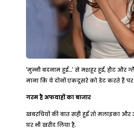
'मुन्नी बदनाम हुई...' से मशहूर हुई, हौट और 
माना कि वे दोनों एकदूसरे को डेट करते हैं पर 
गरम है अफवाहों का बाजार
खबरचियों की बात सही हुई तो मलाइका और अर
घर भी खरीद लिया है.