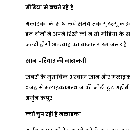
मीडिया से बचते रहे हैं
मलाइका के साथ लंबे समय तक गुटरगूं करने 
इन दोनों ने अपने रिश्ते को न तो मीडिया क
जल्दी होगी अफवाह का बाजार गरम जरूर है.
खान परिवार की नाराजगी
खबरों के मुताबिक अरबाज खान और मलाइका की 
वजह से मलाइकाअरबाज की जोङी टूट गई थी. 
अर्जुन कपूर.
क्यों चुप रही है मलाइका