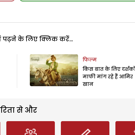
पढ़ने के लिए क्लिक करें...
फिल्म
किस बात के लिए दर्शकों
माफी मांग रहे हैं आमिर
खान
रिता से और