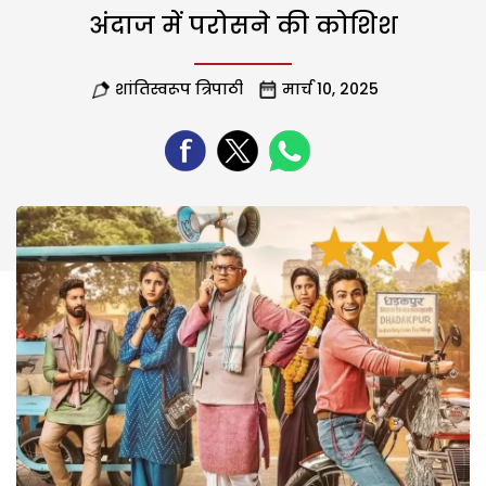
अंदाज में परोसने की कोशिश
शांतिस्वरूप त्रिपाठी
मार्च 10, 2025