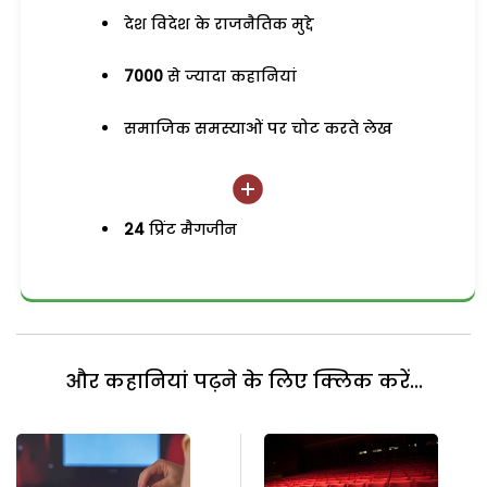
देश विदेश के राजनैतिक मुद्दे
7000
से ज्यादा कहानियां
समाजिक समस्याओं पर चोट करते लेख
24
प्रिंट मैगजीन
और कहानियां पढ़ने के लिए क्लिक करें...