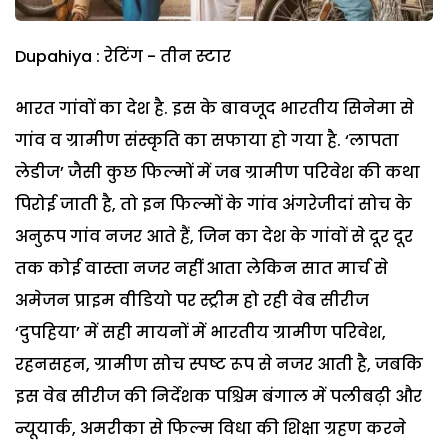
Dupahiya : रेटिंग - तीन स्टार
भारत गांवों का देश है. इस के बावजूद भारतीय सिनेमा से
गांव व ग्रामीण संस्कृति का सफाया हो गया है. ‘लापता
लेडीज’ जैसी कुछ फिल्मों में जब ग्रामीण परिवेश की कथा
पिरोई जाती है, तो इन फिल्मों के गांव अंगरेजीदां सोच के
अनुरूप गांव नजर आते हैं, जिन का देश के गांवों से दूर दूर
तक कोई वास्ता नजर नहीं आता लेकिन सात मार्च से
अमेजन प्राइम वीडियो पर स्ट्रीम हो रही वेब सीरीज
‘दुपहिया’ में सही मायनों में भारतीय ग्रामीण परिवेश,
रहनसहन, ग्रामीण सोच स्पष्ट रूप से नजर आती है, जबकि
इस वेब सीरीज की निर्देशक पश्चिम बंगाल में पलीबढ़ी और
न्यूयार्क, अमरीका से फिल्म विधा की शिक्षा ग्रहण करने