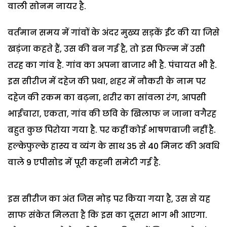
वाली सोनम नायर है.
वर्तमान समय में गांवों के अंदर मुख्य सड़कें ईंट की या जिसे
खड़ंजा कहते हैं, उस की बन गई है, तो इस फिल्म में उसी
तरह का गांव है. गांव का अपना बाजार भी है. पंचायत भी है.
इस सीरीज में दहेज की प्रथा, शहर में नौकरी के नाम पर
दहेज की रकम का बढ़ना, शरीर का सांवला रंग, आपसी
भाईचारा, एकता, गांव की छवि के खिलाफ न जाना वगैरह
बहुत कुछ पिरोया गया है. पर कहीं कोई भाषणबाजी नहीं है.
हल्केफुल्के हास्य व व्यंग के साथ 35 से 40 मिनट की अवधि
वाले 9 एपीसोड में पूरी कहनी समेटी गई है.
इस सीरीज का अंत जिस मोड़ पर किया गया है, उस से यह
साफ संकेत मिलता है कि इस का दूसरा भाग भी आएगा.