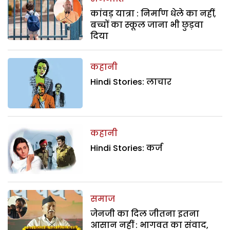
कांवड़ यात्रा : निर्माण धेले का नहीं,
बच्चों का स्कूल जाना भी छुड़वा
दिया
कहानी
Hindi Stories: लाचार
कहानी
Hindi Stories: कर्ज
समाज
जेनजी का दिल जीतना इतना
आसान नहीं : भागवत का संवाद,