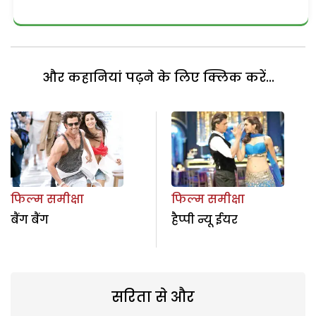
और कहानियां पढ़ने के लिए क्लिक करें...
फिल्म समीक्षा
फिल्म समीक्षा
बैंग बैंग
हैप्पी न्यू ईयर
सरिता से और