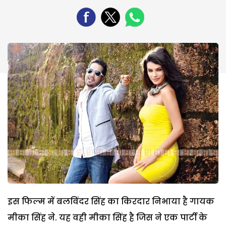
इस फिल्म में बलविंदर सिंह का किरदार निभाया है गायक
मीका सिंह ने. यह वही मीका सिंह है जिस ने एक पार्टी के