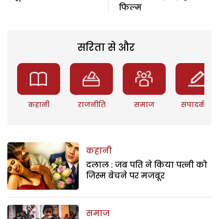
फिल्म
सरिता से और
कहानी
राजनीति
समाज
संपादकीय
कहानी
दलाल : जब पति ने किया पत्नी को
जिस्म बेचने पर मजबूर
समाज