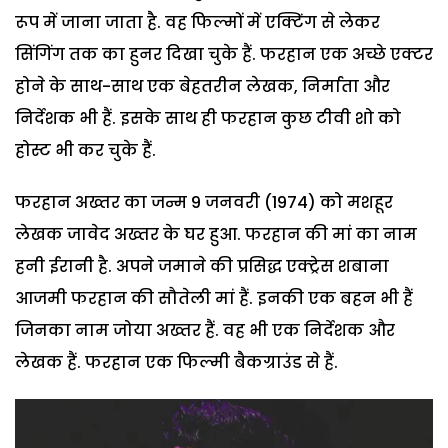
रूप में जाना जाता है. वह फिल्मों में एक्टिंग से लेकर
सिंगिंग तक का हुनर दिखा चुके हैं. फरहान एक अच्छे एक्टर
होने के साथ-साथ एक बेहतरीन लेखक, निर्माता और
निर्देशक भी हैं. इसके साथ ही फरहान कुछ टीवी शो को
होस्ट भी कर चुके हैं.
फरहान अख्तर का जन्म 9 जनवरी (1974) को मशहूर
लेखक जावेद अख्तर के घर हुआ. फरहान की मां का नाम
हनी ईरानी है. अपने जमाने की प्रसिद्ध एक्ट्रेस शबाना
आजमी फरहान की सौतेली मां हैं. इनकी एक बहन भी हैं
जिनका नाम जोया अख्तर हैं. वह भी एक निर्देशक और
लेखक हैं. फरहान एक फिल्मी बैकग्राउंड से हैं.