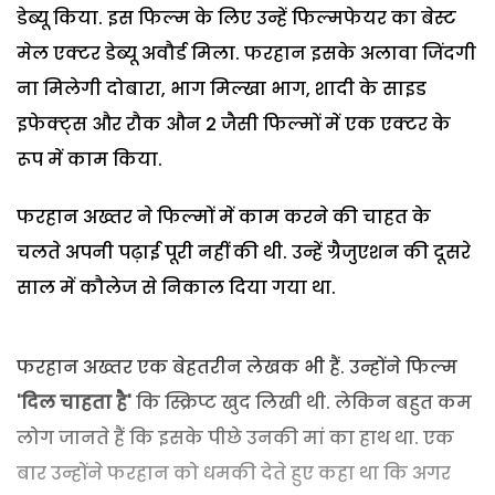
डेब्यू किया. इस फिल्म के लिए उन्हें फिल्मफेयर का बेस्ट
मेल एक्टर डेब्यू अवौर्ड मिला. फरहान इसके अलावा जिंदगी
ना मिलेगी दोबारा, भाग मिल्खा भाग, शादी के साइड
इफेक्ट्स और रौक औन 2 जैसी फिल्मों में एक एक्टर के
रूप में काम किया.
फरहान अख्तर ने फिल्मों में काम करने की चाहत के
चलते अपनी पढ़ाई पूरी नहीं की थी. उन्हें ग्रैजुएशन की दूसरे
साल में कौलेज से निकाल दिया गया था.
फरहान अख्तर एक बेहतरीन लेखक भी हैं. उन्होंने फिल्म
'दिल चाहता है'
कि स्क्रिप्ट खुद लिखी थी. लेकिन बहुत कम
लोग जानते हैं कि इसके पीछे उनकी मां का हाथ था. एक
बार उन्होंने फरहान को धमकी देते हुए कहा था कि अगर