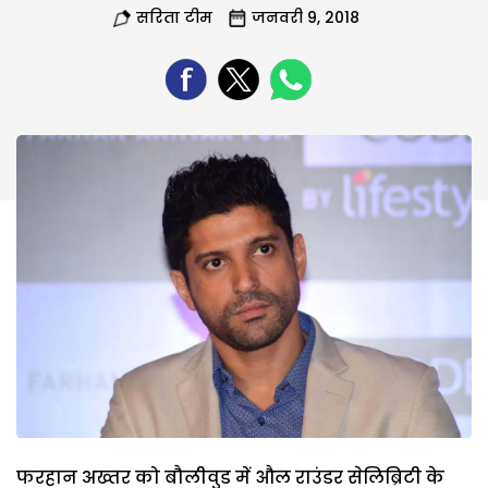
सरिता टीम
जनवरी 9, 2018
फरहान अख्तर को बौलीवुड में औल राउंडर सेलिब्रिटी के