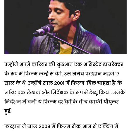
उन्होंने अपने करियर की शुरुआत एक असिस्टेंट डायरेक्टर
के रूप में फिल्म लम्हे से की. उस समय फरहान महज 17
साल के थे. उन्होंने साल 2001 में फिल्म
'दिल चाहता है'
के
जरिए एक लेखक और निर्देशक के रूप में डेब्यू किया. उनके
निर्देशन में बनी ये फिल्म दर्शकों के बीच काफी पौपुलर
हुई.
फरहान ने साल 2008 में फिल्म रौक आन से एक्टिंग में