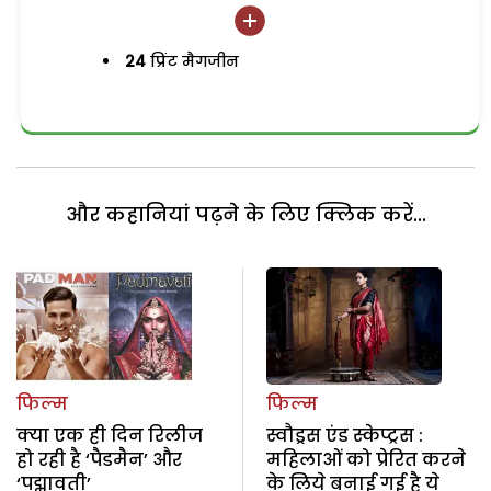
24
प्रिंट मैगजीन
और कहानियां पढ़ने के लिए क्लिक करें...
फिल्म
फिल्म
क्या एक ही दिन रिलीज
स्वौड्रस एंड स्केप्ट्रस :
हो रही है ‘पैडमैन’ और
महिलाओं को प्रेरित करने
‘पद्मावती’
के लिये बनाई गई है ये