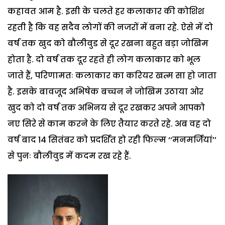
कहावत आम है. इसी के चलते हर कलाकार की कोशिश
रहती है कि वह सदैव लोगों की नजरों में बना रहे. ऐसे में दो
वर्ष तक खुद को बौलीवुड से दूर रखना बहुत बड़ा जोखिम
होता है. दो वर्ष तक दूर रहते ही लोग कलाकार को भूल
जाते हैं, परिणामतः कलाकार का करियर खत्म सा हो जाता
है. इसके बावजूद अभिषेक बच्चन ने जोखिम उठाया ओर
खुद को दो वर्ष तक अभिनय से दूर रखकर अपने आपको
नए सिरे से काम करने के लिए तैयार करते रहे. अब वह दो
वर्ष बाद 14 सितंबर को प्रदर्शित हो रही फिल्म ‘‘मनमर्जियां’’
से पुनः बौलीवुड में कदम रख रहे हैं.