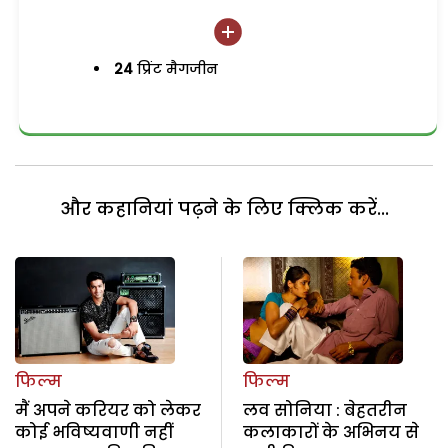
24
प्रिंट मैगजीन
और कहानियां पढ़ने के लिए क्लिक करें...
फिल्म
फिल्म
मैं अपने करियर को लेकर
लव सोनिया : बेहतरीन
कोई भविष्यवाणी नहीं
कलाकारों के अभिनय से