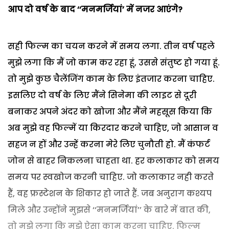
आप दो वर्ष के बाद ‘‘मनमर्जियां’ में नजर आएंगे?
सही फिल्म का चयन करने में समय लगा. तीन वर्ष पहले
मुझे लगा कि मैं जो काम कर रहा हूं, उससे संतुष्ट हो गया हूं.
तो मुझे कुछ चैलेंजिंग काम के लिए इंतजार करना चाहिए.
इसलिए दो वर्ष के लिए मैंने सिनेमा की लाइट से दूरी
बनाकर अपने अंदर को खोजा और मैंने महसूस किया कि
अब मुझे वह फिल्में या किरदार करने चाहिए, जो आसान व
सहज न हों और उन्हें करना मेरे लिए चुनौती हो. मैं कंफर्ट
जोन से बाहर निकलना चाहता था. हर कलाकार को समय
समय पर स्वखोज करनी चाहिए. जो कलाकार नही करते
हैं, वह फ्रस्टेशन के शिकार हो जाते हैं. जब अनुराग कश्यप
मिले और उन्होंने मुझसे ‘‘मनमर्जियां’’ के बारे में बात की,
तो मुझे लगा कि मुझे ऐसा काम करना चाहिए. फिल्म