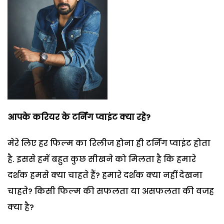
आपके करियर के टर्निंग प्वाइंट क्या रहे?
मेरे लिए हर फिल्म का रिलीज होना ही टर्निंग प्वाइंट होता
है. इससे हमें बहुत कुछ सीखने को मिलता है कि हमारे
दर्शक हमसे क्या चाहते हैं? हमारे दर्शक क्या नहीं देखना
चाहते? किसी फिल्म की सफलता या असफलता की वजह
क्या है?