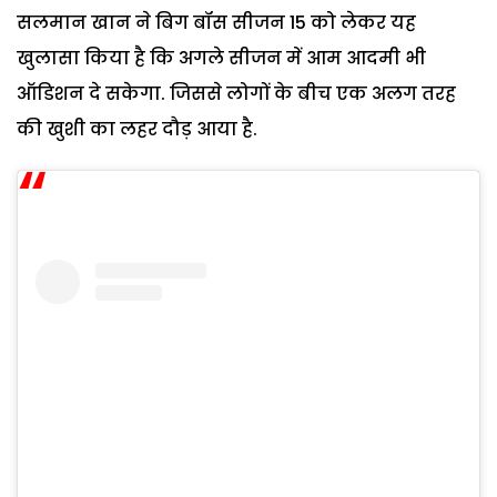
सलमान खान ने बिग बॉस सीजन 15 को लेकर यह
खुलासा किया है कि अगले सीजन में आम आदमी भी
ऑडिशन दे सकेगा. जिससे लोगों के बीच एक अलग तरह
की खुशी का लहर दौड़ आया है.