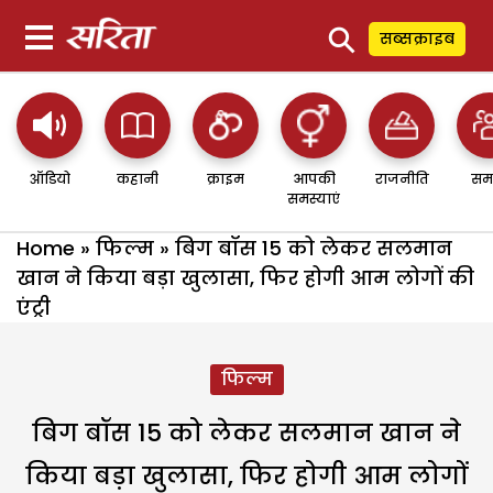
⚲
सब्सक्राइब
ऑडियो
कहानी
क्राइम
आपकी
राजनीति
सम
समस्याएं
Home
»
फिल्म
»
बिग बॉस 15 को लेकर सलमान
खान ने किया बड़ा खुलासा, फिर होगी आम लोगों की
एंट्री
फिल्म
बिग बॉस 15 को लेकर सलमान खान ने
किया बड़ा खुलासा, फिर होगी आम लोगों