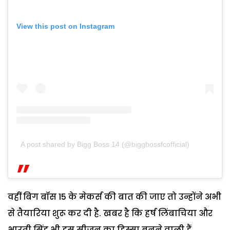
View this post on Instagram
A post shared by Bigg Boss 14 (@biggbossfcofficial)
वहीं बिग बॉस 15 के मेकर्स की बात की जाए तो उन्होंने अभी
से तैयारिया शुरू कर दी है. खबर है कि हर्ष लिंबाचिया और
भारती सिंह भी इस सीजन का हिस्सा बनने वाली हैं.