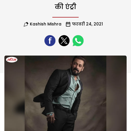
की एंट्री
Kashish Mishra
फरवरी 24, 2021