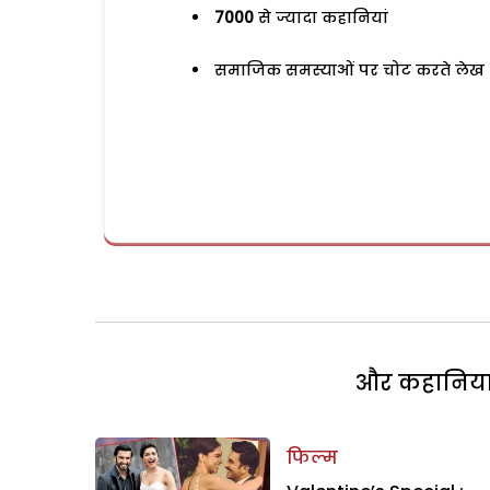
7000
से ज्यादा कहानियां
समाजिक समस्याओं पर चोट करते लेख
और कहानियां 
फिल्म