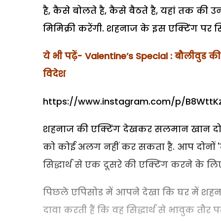
है, कैसे बोलते है, कैसे बैठते है, यहां तक क
मिमिक्री करेंगी. शहनाज के इस एक्टिंग पर सि
ये भी पढ़ें- Valentine’s Special : बौलीवुड क
विदेश
https://www.instagram.com/p/B8Wtt
शहनाज की एक्टिंग देखकर सलमान खान दोनों
को कोई अलग नहीं कर सकता है. आप दोनों
सिद्धार्थ से एक दूसरे की एक्टिंग करने के लिए
पिछले एपिसोड में आपने देखा कि घर में शहनाज
दावा करती हैं कि वह सिद्धार्थ से भावुक तौर पर ज