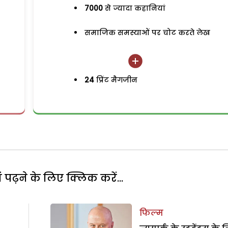
7000
से ज्यादा कहानियां
समाजिक समस्याओं पर चोट करते लेख
24
प्रिंट मैगजीन
पढ़ने के लिए क्लिक करें...
फिल्म