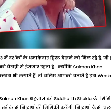
ें दर्शकों के धमाकेदार ट्विस्ट देखने को मिल रहे हैं. जी ह
 बेसब्री से इंतजार रहता है. क्योंकि Salman Khan
ी क्लास भी लगाते हैं. तो चलिए आपको बताते हैं इस Wee
ि Salman Khan शहनाज को Siddharth Shukla की मिमिक
ीके से सिद्धार्थ की मिमिक्री करेंगी. सिद्धार्थ कैसे चल