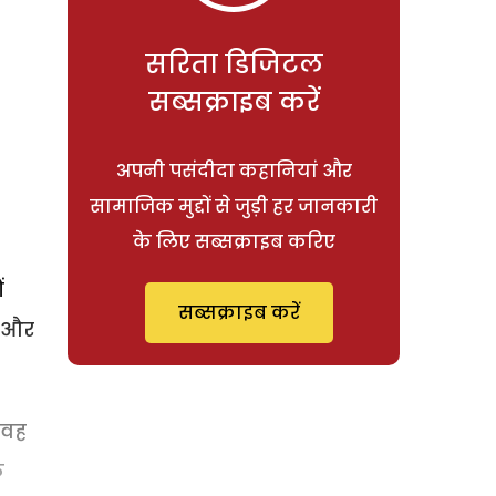
सरिता डिजिटल
सब्सक्राइब करें
अपनी पसंदीदा कहानियां और
सामाजिक मुद्दों से जुड़ी हर जानकारी
के लिए सब्सक्राइब करिए
ं
सब्सक्राइब करें
ज और
 वह
े