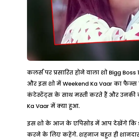
कलर्स पर प्रसारित होने वाला शो Bigg Boss 13 म
और इस शो में Weekend Ka Vaar का फैन्स को
कंटेस्टेंट्स के साथ मस्ती करते हैं और उनक
Ka Vaar में क्या हुआ.
इस शो के आज के एपिसोड में आप देखेंगे क
करने के लिए कहेंगे. शहनाज बहुत ही शानदार तर