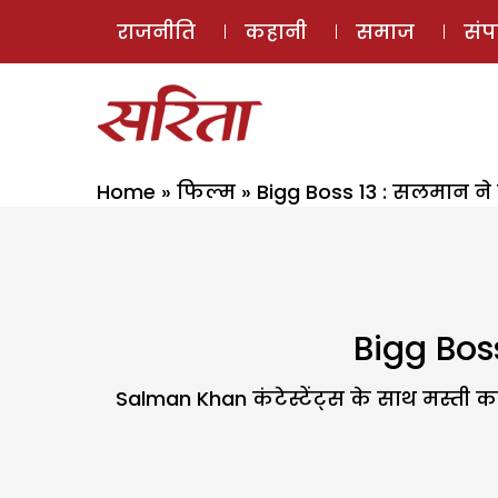
राजनीति
कहानी
समाज
सं
Home
»
फिल्म
»
Bigg Boss 13 : सलमान ने
Bigg Bos
Salman Khan कंटेस्टेंट्स के साथ मस्ती क