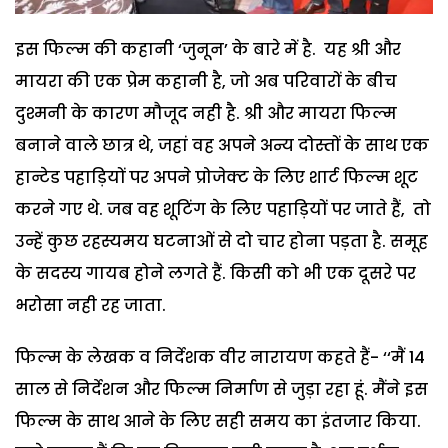
इस फिल्म की कहानी ‘जुनून’ के बारे में है. यह श्री और
मायरा की एक प्रेम कहानी है, जो अब परिवारों के बीच
दुश्मनी के कारण मौजूद नही है. श्री और मायरा फिल्म
बनाने वाले छात्र थे, जहां वह अपने अन्य दोस्तों के साथ एक
हान्टेड पहाड़ियों पर अपने प्रोजेक्ट के लिए शार्ट फिल्म शूट
करने गए थे. जब वह शूटिंग के लिए पहाड़ियों पर जाते हैं, तो
उन्हें कुछ रहस्यमय घटनाओं से दो चार होना पड़ता है. समूह
के सदस्य गायब होने लगते हैं. किसी को भी एक दूसरे पर
भरोसा नही रह जाता.
फिल्म के लेखक व निर्देशक वीर नारायण कहते हैं- ‘‘मैं 14
साल से निर्देशन और फिल्म निर्माण से जुड़ा रहा हूं. मैंने इस
फिल्म के साथ आने के लिए सही समय का इंतजार किया.