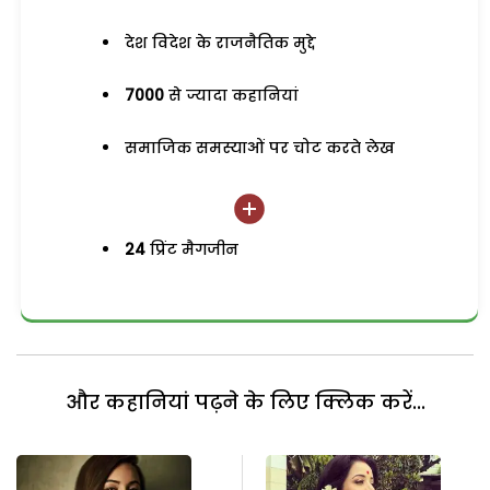
देश विदेश के राजनैतिक मुद्दे
7000
से ज्यादा कहानियां
समाजिक समस्याओं पर चोट करते लेख
24
प्रिंट मैगजीन
और कहानियां पढ़ने के लिए क्लिक करें...