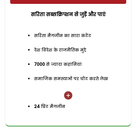
सरिता सब्सक्रिप्शन से जुड़ेें और पाएं
सरिता मैगजीन का सारा कंटेंट
देश विदेश के राजनैतिक मुद्दे
7000
से ज्यादा कहानियां
समाजिक समस्याओं पर चोट करते लेख
24
प्रिंट मैगजीन