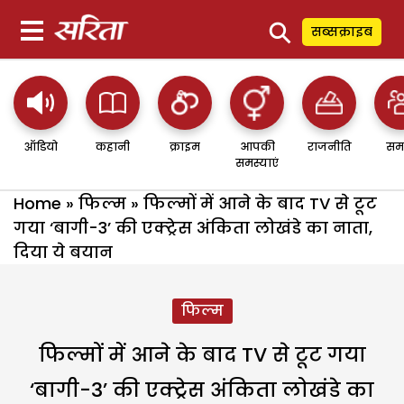
⚲
सब्सक्राइब
ऑडियो
कहानी
क्राइम
आपकी
राजनीति
सम
समस्याएं
Home
»
फिल्म
»
फिल्मों में आने के बाद TV से टूट
गया ‘बागी-3’ की एक्ट्रेस अंकिता लोखंडे का नाता,
दिया ये बयान
फिल्म
फिल्मों में आने के बाद TV से टूट गया
‘बागी-3’ की एक्ट्रेस अंकिता लोखंडे का