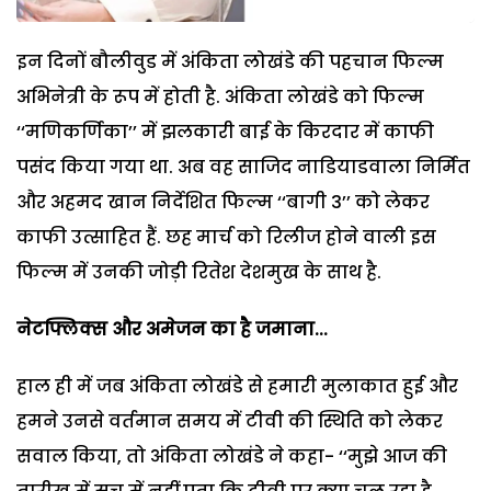
इन दिनों बौलीवुड में अंकिता लोखंडे की पहचान फिल्म
अभिनेत्री के रूप में होती है. अंकिता लोखंडे को फिल्म
‘‘मणिकर्णिका’’ में झलकारी बाई के किरदार में काफी
पसंद किया गया था. अब वह साजिद नाडियाडवाला निर्मित
और अहमद खान निर्देशित फिल्म ‘‘बागी 3’’ को लेकर
काफी उत्साहित हैं. छह मार्च को रिलीज होने वाली इस
फिल्म में उनकी जोड़ी रितेश देशमुख के साथ है.
नेटफ्लिक्स और अमेजन का है जमाना...
हाल ही में जब अंकिता लोखंडे से हमारी मुलाकात हुई और
हमने उनसे वर्तमान समय में टीवी की स्थिति को लेकर
सवाल किया, तो अंकिता लोखंडे ने कहा- ‘‘मुझे आज की