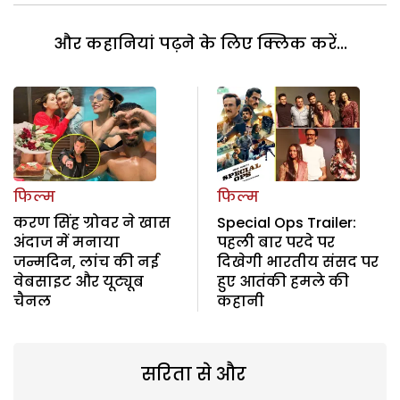
और कहानियां पढ़ने के लिए क्लिक करें...
फिल्म
फिल्म
करण सिंह ग्रोवर ने खास
Special Ops Trailer:
अंदाज में मनाया
पहली बार परदे पर
जन्मदिन, लांच की नई
दिखेगी भारतीय संसद पर
वेबसाइट और यूट्यूब
हुए आतंकी हमले की
चैनल
कहानी
सरिता से और