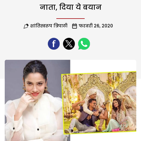
नाता, दिया ये बयान
शांतिस्वरूप त्रिपाठी
फरवरी 26, 2020