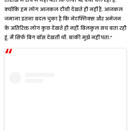
तारीख में सच में नहीं पता कि टीवी पर क्या चल रहा है.
क्योंकि हम लोग आजकल टीवी देखते ही नहीं है. आजकल
जमाना इतना बदल चुका है कि नेटफ्लिक्स और अमेजन
के अतिरिक्त लोग कुछ देखते ही नहीं. बिलकुल सच बता रही
हूं. मैं सिर्फ बिग बॉस देखती थी. बाकी मुझे नहीं पता.”