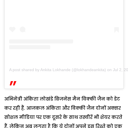
A post shared by Ankita Lokhande (@lokhandeankita)
on
Jul 2, 
अभिनेत्री अंकिता लोखंडे बिजनेस मैन विक्की जैन को डेट
कर रही हैं. आजकल अंकिता और विक्की जैन दोनों अक्सर
सोशल मीडिया पर एक दूसरे के साथ तस्वीरें भी शेयर करते
हैं. लेकिन अब लगता है कि ये दोनों अपने इस रिश्ते को एक