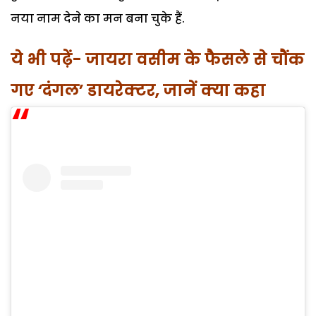
नया नाम देने का मन बना चुके हैं.
ये भी पढ़ें- जायरा वसीम के फैसले से चौंक
गए ‘दंगल’ डायरेक्टर, जानें क्या कहा