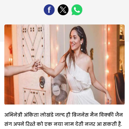
अभिनेत्री अंकिता लोखंडे जल्द ही बिजनेस मैन विक्की जैन
संग अपने रिश्ते को एक नया नाम देती नजर आ सकती हैं.