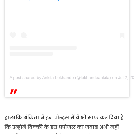
A post shared by Ankita Lokhande (@lokhandeankita)
on
Jul 2, 
हालांकि अंकिता ने इन पोस्ट्स में ये भी साफ कर दिया है
कि उन्होंने विक्की के इस प्रपोजल का जवाब अभी नहीं