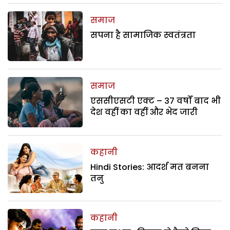
समाज
सपना है सामाजिक स्वतंत्रता
समाज
एससीएसटी एक्ट – 37 वर्षों बाद भी
देश वहीं का वहीं और भेद जारी
कहानी
Hindi Stories: आदर्श मत बनना
तनु
कहानी