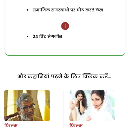
समाजिक समस्याओं पर चोट करते लेख
24
प्रिंट मैगजीन
और कहानियां पढ़ने के लिए क्लिक करें...
फिल्म
फिल्म