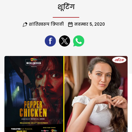
शूटिंग
शांतिस्वरूप त्रिपाठी
नवम्बर 5, 2020