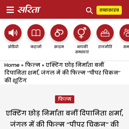
⚲
सब्सक्राइब
ऑडियो
कहानी
क्राइम
आपकी
राजनीति
सम
समस्याएं
Home
»
फिल्म
»
एक्टिंग छोड़ निर्माता बनीं
दिपानिता शर्मा, जंगल में की फिल्म ‘‘पीपर चिकन’’
की शूटिंग
फिल्म
एक्टिंग छोड़ निर्माता बनीं दिपानिता शर्मा,
जंगल में की फिल्म ‘‘पीपर चिकन’’ की