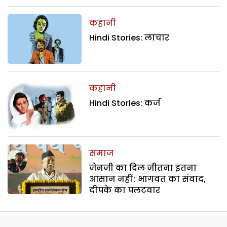
कहानी
Hindi Stories: लाचार
कहानी
Hindi Stories: कर्ज
समाज
जेनजी का दिल जीतना इतना
आसान नहीं : भागवत का संवाद,
दीपके का पलटवार