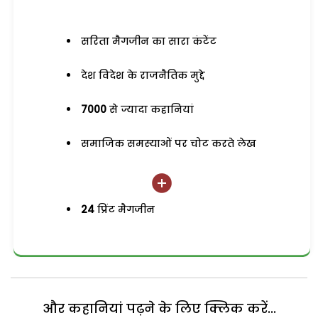
सरिता मैगजीन का सारा कंटेंट
देश विदेश के राजनैतिक मुद्दे
7000
से ज्यादा कहानियां
समाजिक समस्याओं पर चोट करते लेख
24
प्रिंट मैगजीन
और कहानियां पढ़ने के लिए क्लिक करें...