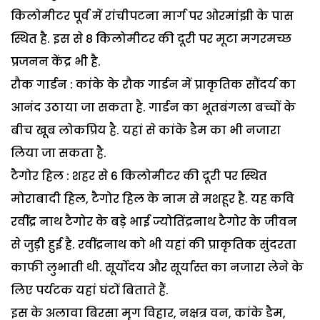
किलोमीटर पूर्व में रांचीपटना मार्ग पर ओरमांझी के पास
स्थित है. इस से 8 किलोमीटर की दूरी पर मूटा मगरमच्छ
प्रजनन केंद्र भी है.
रौक गार्डन : कांके के रौक गार्डन में प्राकृतिक सौंदर्य का
आनंद उठाया जा सकता है. गार्डन का भूतबंगला बच्चों के
बीच खूब लोकप्रिय है. यहां से कांके डैम का भी नजारा
लिया जा सकता है.
टैगोर हिल : शहर से 6 किलोमीटर की दूरी पर स्थित
मोराबादी हिल, टैगोर हिल के नाम से मशहूर है. यह कवि
रवींद्र नाथ टैगोर के बड़े भाई ज्योतिंद्रनाथ टैगोर के जीवन
से जुड़ी हुई है. रवींद्रनाथ को भी यहां की प्राकृतिक सुंदरता
काफी लुभाती थी. सूर्योदय और सूर्यास्त का नजारा लेने के
लिए पर्यटक यहां घंटों बिताते हैं.
इस के अलावा बिरसा मृग विहार, नक्षत्र वन, कांके डैम,