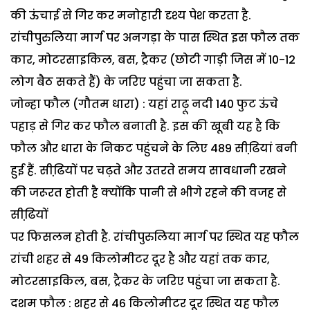
की ऊंचाई से गिर कर मनोहारी दृश्य पेश करता है.
रांचीपुरुलिया मार्ग पर अनगड़ा के पास स्थित इस फौल तक
कार, मोटरसाइकिल, बस, ट्रैकर (छोटी गाड़ी जिस में 10-12
लोग बैठ सकते हैं) के जरिए पहुंचा जा सकता है.
जोन्हा फौल (गौतम धारा) : यहां राढ़ू नदी 140 फुट ऊंचे
पहाड़ से गिर कर फौल बनाती है. इस की खूबी यह है कि
फौल और धारा के निकट पहुंचने के लिए 489 सीढि़यां बनी
हुई हैं. सीढि़यों पर चढ़ते और उतरते समय सावधानी रखने
की जरूरत होती है क्योंकि पानी से भीगे रहने की वजह से
सीढि़यों
पर फिसलन होती है. रांचीपुरुलिया मार्ग पर स्थित यह फौल
रांची शहर से 49 किलोमीटर दूर है और यहां तक कार,
मोटरसाइकिल, बस, ट्रैकर के जरिए पहुंचा जा सकता है.
दशम फौल : शहर से 46 किलोमीटर दूर स्थित यह फौल