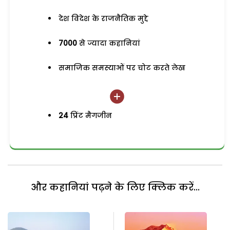
देश विदेश के राजनैतिक मुद्दे
7000
से ज्यादा कहानियां
समाजिक समस्याओं पर चोट करते लेख
24
प्रिंट मैगजीन
और कहानियां पढ़ने के लिए क्लिक करें...