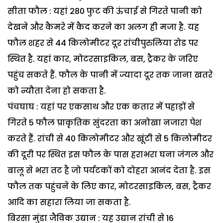
सीता फौल : यहां 280 फुट की ऊंचाई से गिरते पानी को
देखने और कैमरे में कैद करने का अलग ही मजा है. यह
फौल शहर से 44 किलोमीटर दूर रांचीपुरुलिया रोड पर
स्थित है. यहां कार, मोटरसाइकिल, बस, ट्रैकर के जरिए
पहुंच सकते हैं. फौल के पानी में ज्यादा दूर तक जाना खतरे
को न्यौता देना हो सकता है.
पंचघाघ : यहां पर एकसाथ और एक कतार में पहाड़ों से
गिरते 5 फौल प्राकृतिक सुंदरता का अनोखा नजारा पेश
करते हैं. रांची से 40 किलोमीटर और खूंटी से 5 किलोमीटर
की दूरी पर स्थित इस फौल के पास हराभरा घना जंगल और
बालू से भरा तट है जो पर्यटकों को दोहरा आनंद देता है. इस
फौल तक पहुंचने के लिए कार, मोटरसाइकिल, बस, ट्रैकर
आदि का सहारा लिया जा सकता है.
बिरसा मुंडा जैविक उद्यान : यह उद्यान रांची से 16