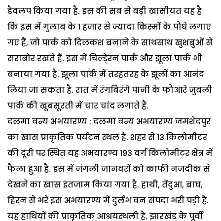
डैवलप किया गया है. इस की सब से बड़ी खासीयत यह है
कि इस में गुलाब के 1 हजार से ज्यादा किस्मों के पौधे लगाए
गए हैं, जो पार्क को दिलकश बनाने के साथसाथ खुशबुओं से
सराबोर रखते हैं. इस में चिल्डे्रन पार्क और झूला पार्क भी
बनाया गया है. झूला पार्क में तरहतरह के झूलों का आनंद
लिया जा सकता है. रात में रंगबिरंगे पानी के फौआरे जुबली
पार्क की खूबसूरती में चार चांद लगाते हैं.
दलमा वन्य अभयारण्य : दलमा वन्य अभयारण्य जमशेदपुर
का खास प्राकृतिक पर्यटन स्थल है. शहर से 13 किलोमीटर
की दूरी पर स्थित यह अभयारण्य 193 वर्ग किलोमीटर क्षेत्र में
फैला हुआ है. इस में जंगली जानवरों को काफी नजदीक से
देखने का खास इंतजाम किया गया है. हाथी, तेंदुआ, बाघ,
हिरन से भरे इस अभयारण्य में दुर्लभ वन संपदा भरी पड़ी है.
यह हाथियों की प्राकृतिक आश्रयस्थली है. झारखंड के पूर्वी