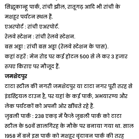
सिद्धूकान्हू पार्क, रांची झील, रातूगढ़ आदि भी रांची के
मशहूर पर्यटन स्थल हैं.
एअरपोर्ट : रांची एअरपोर्ट.
रेलवे स्टेशन : रांची रेलवे स्टेशन.
बस अड्डा : रांची बस अड्डा (रेलवे स्टेशन के पास).
कहां ठहरें : मेन रोड पर कई होटल 500 से ले कर 3 हजार
रुपए किराए पर मौजूद हैं.
जमशेदपुर
टाटा स्टील की नगरी जमशेदपुर या टाटा नगर पूरी तरह से
इंडस्ट्रियल टाउन है, पर यहां के कई पार्क, अभयारण्य और
लेक पर्यटकों को अपनी ओर खींचते रहे हैं.
जुबली पार्क : 238 एकड़ में फैले जुबली पार्क को टाटा
स्टील के 50वें सालगिरह के मौके पर बनाया गया था. साल
1958 में बने इस पार्क को मशहूर वृंदावन पार्क की तरह