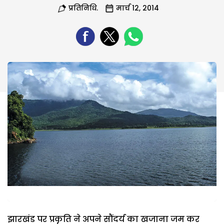
प्रतिनिधि.
मार्च 12, 2014
झारखंड पर प्रकृति ने अपने सौंदर्य का खजाना जम कर