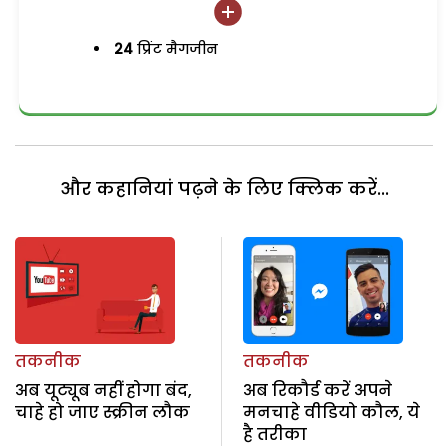
24
प्रिंट मैगजीन
और कहानियां पढ़ने के लिए क्लिक करें...
तकनीक
तकनीक
अब यूट्यूब नहीं होगा बंद,
अब रिकौर्ड करें अपने
चाहे हो जाए स्क्रीन लौक
मनचाहे वीडियो कौल, ये
है तरीका