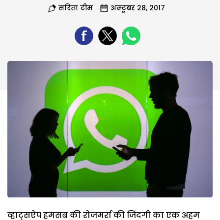
सरिता टीम
अक्टूबर 28, 2017
व्हाट्सऐप हमसब की रोजमर्रा की जिंदगी का एक अहम