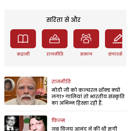
सरिता से और
कहानी
राजनीति
समाज
संपादकीय
राजनीति
मोदी जी को कल्चरल शॉक्ड क्यों
लगा? गालियां तो भारतीय संस्कृति
का अभिन्न हिस्सा रही हैं.
फिल्म
जब विजय आनंद ने की थी सगी