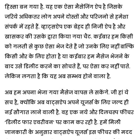
हिस्सा बन गया है. यह एक ऐसा मैसेजिंग ऐप है जिसके
जरिये अधिकतर लोग अपने दोस्तों और परिजनो से हमेशा
संपर्क में रहते हैं. व्हाट्सऐप एक बेहद ही निजी ऐप है और
खासकर की उसके द्वारा किया गया चैट. कईबार हम किसी
को गलती से कुछ ऐसा भेज देते हैं जो उनके लिए नहीं बल्कि
किसी और के लिए होता है या कईबार हम मैसेज भेजने के
बाद उसे डिलीट करने का सोचते हैं, पर ऐसा कर नहीं पाते.
लेकिन लगता है कि यह अब सम्भव होने वाला है.
अब हम अपना भेजा गया मैसेज वापस ले सकेंगे. जी हां ये
सच है, क्योंकि अब वाट्सऐप अपने यूजर्स के लिए जल्द ही
नई सौगात लाने वाली है. वह एक नये और दिलचस्प फीचर
‘डिलीट फार एवरीवन’ पर काम कर रही है. हमें मिली
जानकारी के अनुसार वाट्सऐप यूजर्स इस फीचर की मदद