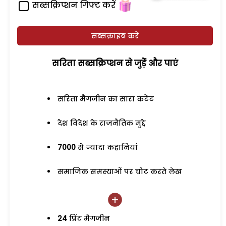
सब्सक्रिप्शन गिफ्ट करें
सब्सक्राइब करें
सरिता सब्सक्रिप्शन से जुड़ेें और पाएं
सरिता मैगजीन का सारा कंटेंट
देश विदेश के राजनैतिक मुद्दे
7000
से ज्यादा कहानियां
समाजिक समस्याओं पर चोट करते लेख
24
प्रिंट मैगजीन