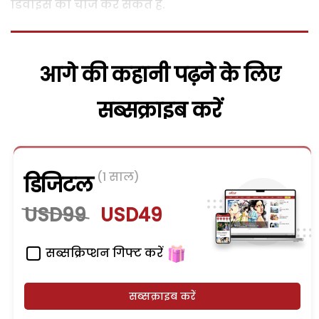
डिवाइस को चार्ज कर सकते हैं.
आगे की कहानी पढ़ने के लिए
सब्सक्राइब करें
(1 साल)
डिजिटल
USD99
USD49
सब्सक्रिप्शन गिफ्ट करें
सब्सक्राइब करें