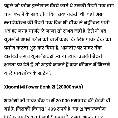
पहले जो फोन इस्तेमाल किये जाते थे उनकी बैटरी एक बार
चार्ज करने के बाद तीन दिन तक चलती थी. वहीं, अब
स्मार्टफोन्स की बैटरी एक दिन भी ठीक से नहीं चल पाती.
अब हर जगह चार्जर ले जाना तो संभव नहीं है. ऐसे में अब
यूजर्स ने अपने फोन को चार्ज करने के लिए पावर बैंक का
प्रयोग करना शुरू कर दिया है. आमतौर पर पावर बैंक
खरीदते समय यूजर्स सबसे ज्यादा ध्यान उसकी बैटरी
क्षमता पर देते हैं. तो आइये जानते हैं कम कीमत में मिलने
वाले पावरबैंक के बारे में.
Xiaomi Mi Power Bank
2
i (
20000
mAh)
शाओमी मी पावर बैंक 2i में 20,000 एमएएच की बैटरी दी
गई है. जिसकी किमत 1,499 रुपये है. यह 2i क्वालकौम
क्विक चार्ज 3.0 को सपोर्ट करता है. इसके अलावा यह