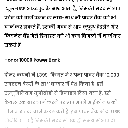
ड्यूल-USB आउटपुट के साथ आता है, जिसकी मदद से आप
फोन को चार्ज करने के साथ-साथ मी पावर बैंक को भी
चार्ज कर सकते हैं. इसकी मदद से आप ब्लूटूथ हेडसेट और
फिटनेस बैंड जैसे डिवाइस को भी कम बिजली में चार्ज कर
सकते हैं.
Honor
10000
Power Bank
हौनर कंपनी ने 1,399 किमत में अपना पावर बैंक 10,000
एमएएच बैटरी के साथ बाजार में पेश किया है. इसे
एल्यूमिनियम यूनीबौडी से डिजाइन दिया गया है. इसे
केवल एक बार चार्ज करने पर आप अपने आईफोन 6 को
तीन बार तक चार्ज कर सकते हैं. इस पावर बैंक में दो USB
पोर्ट दिए गए हैं जिसकी मदद से एक ही समय में आप दो