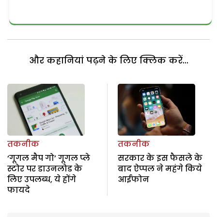
और कहानियां पढ़ने के लिए क्लिक करें...
तकनीक
तकनीक
‘गूगल मैप गो’ गूगल प्ले
सरकार के इस फैसले के
स्टोर पर डाउनलोड के
बाद ऐप्पल ने महंगे किये
लिए उपलब्ध, ये होंगे
आईफोन
फायदे