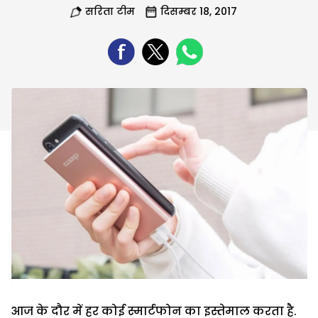
सरिता टीम
दिसम्बर 18, 2017
आज के दौर में हर कोई स्मार्टफोन का इस्तेमाल करता है.