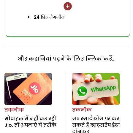
24
प्रिंट मैगजीन
और कहानियां पढ़ने के लिए क्लिक करें...
तकनीक
तकनीक
मोबाइल में नहीं चल रही
नए स्मार्टफोन पर कर
Jio, तो अपनाएं ये तरीके
सकते हैं व्हाट्सऐप डेटा
ट्रांसफर