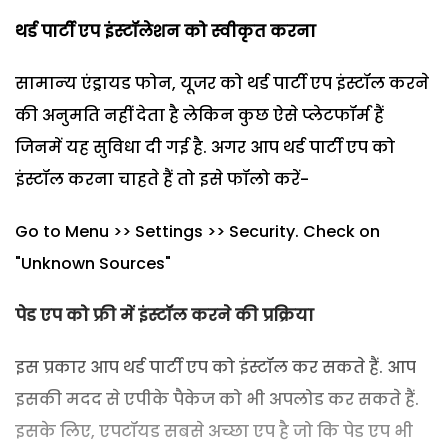
थर्ड पार्टी एप इंस्‍टॉलेशन को स्‍वीकृत करना
सामान्‍य एंड्रायड फोन, यूजर को थर्ड पार्टी एप इंस्‍टॉल करने
की अनुमति नहीं देता है लेकिन कुछ ऐसे प्‍लेटफॉर्म हैं
जिनमें यह सुविधा दी गई है. अगर आप थर्ड पार्टी एप को
इंस्‍टॉल करना चाहते हैं तो इसे फॉलो करें-
Go to Menu >> Settings >> Security. Check on
"Unknown Sources"
पेड एप को फ्री में इंस्‍टॉल करने की प्रक्रिया
इस प्रकार आप थर्ड पार्टी एप को इंस्‍टॉल कर सकते हैं. आप
इसकी मदद से एपीके पैकेज को भी अपलोड कर सकते हैं.
इसके लिए, एपटॉयड सबसे अच्‍छा एप है जो कि पेड एप भी