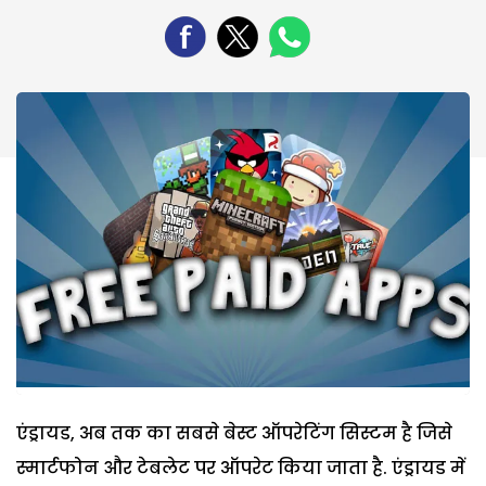
एंड्रायड, अब तक का सबसे बेस्‍ट ऑपरेटिंग सिस्टम है जिसे
स्‍मार्टफोन और टेबलेट पर ऑपरेट किया जाता है. एंड्रायड में