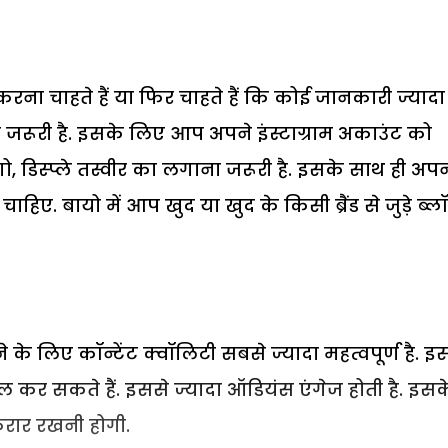
 करना चाहते हैं या फिर चाहते हैं कि कोई जानकारी ज्यादा
 जरूरी है. इसके लिए आप अपने इंस्टाग्राम अकाउंट को
ो, डिस्प्ले तस्वीर का लगाना जरूरी है. इसके साथ ही अप
हिए. बायो में आप खुद या खुद के किसी ब्रैंड से जुड़े ब्ल
ने के लिए कॉन्टेंट क्वॉलिटी सबसे ज्यादा महत्वपूर्ण है. इ
ल कर सकते हैं. इससे ज्यादा ऑडियंस एंगेज होती है. इसक
करार रखनी होगी.