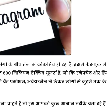
लोगों के बीच तेजी से लोकप्रिय हो रहा है. इसमें फेसबुक न
बन 600 ​मिलियन ऐक्टिव यूजर्स हैं, जो कि स्नैपचैट और ट्व
ब्रैंड प्रमोशन, अवेयरनेस से लेकर लोगों से जुड़ने तक के
 चाहते हैं तो हम आपको कुछ आसान तरीके बता रहे हैं.