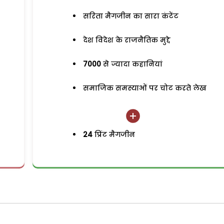
सरिता मैगजीन का सारा कंटेंट
देश विदेश के राजनैतिक मुद्दे
7000
से ज्यादा कहानियां
समाजिक समस्याओं पर चोट करते लेख
24
प्रिंट मैगजीन