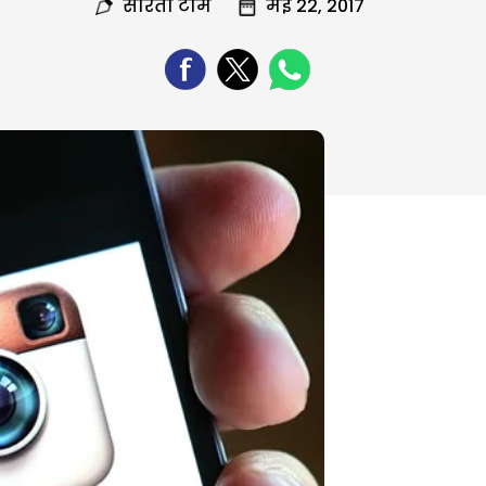
सरिता टीम
मई 22, 2017