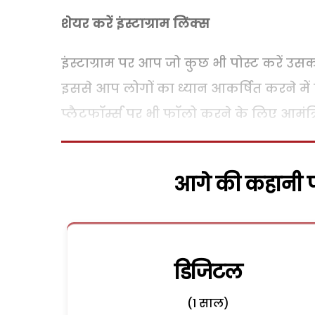
शेयर करें इंस्टाग्राम लिंक्स
इंस्टाग्राम पर आप जो कुछ भी पोस्ट करें उस
इससे आप लोगों का ध्यान आकर्षित करने में
प्लैटफॉर्म्स पर भी फॉलो करने के लिए आमंत्रि
आगे की कहानी पढ
डिजिटल
(1 साल)