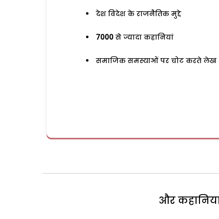
देश विदेश के राजनैतिक मुद्दे
7000
से ज्यादा कहानियां
समाजिक समस्याओं पर चोट करते लेख
और कहानियां 