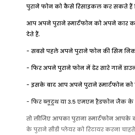
पुराने फोन को कैसे रिसाइकल कर सकते हैं
आप अपने पुराने स्मार्टफोन को अपने कार क
देते हैं.
- सबसे पहले अपने पुराने फोन की सिम निक
- फिर अपने पुराने फोन में ढेर सारे गानें डा
- इसके बाद आप अपने पुराने स्मार्टफोन को का
- फिर ब्लूटूथ या 3.5 एमएम हैडफोन जैक के म
तो लीजिए आपका पुराना स्मार्टफोन आपके 
के पुराने सीडी प्लेयर को रिटायर करना चाहते