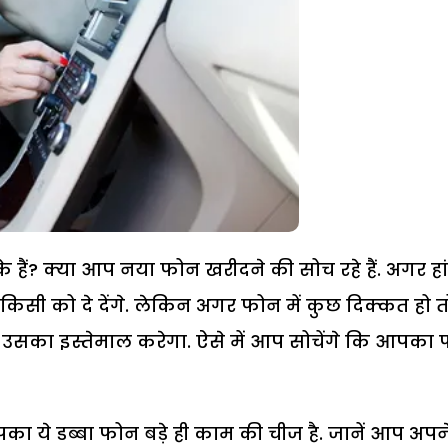
के हैं? क्या आप नया फोन खरीदने की सोच रहे हैं. अगर हां
पर किसी को दे देंगे. लेकिन अगर फोन में कुछ दिक्कत हो त
ोई उसका इस्तेमाल करेगा. ऐसे में आप सोचेंगे कि आपका
का ये डब्बा फोन बड़े ही काम की चीज है. जानें आप अपन