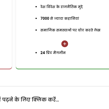
देश विदेश के राजनैतिक मुद्दे
7000
से ज्यादा कहानियां
समाजिक समस्याओं पर चोट करते लेख
24
प्रिंट मैगजीन
पढ़ने के लिए क्लिक करें...