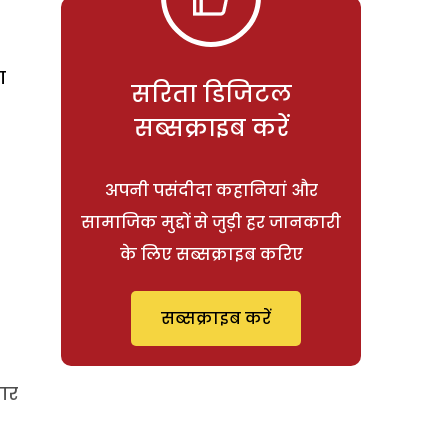
ा
सरिता डिजिटल
सब्सक्राइब करें
अपनी पसंदीदा कहानियां और
सामाजिक मुद्दों से जुड़ी हर जानकारी
के लिए सब्सक्राइब करिए
सब्सक्राइब करें
ार