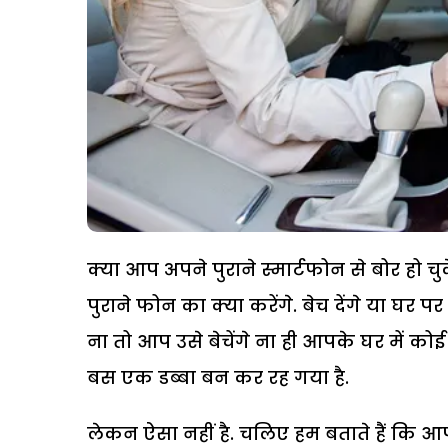
क्या आप अपने पुराने स्मार्टफोन से बोर हो चु
पुराने फोन का क्या करेंगे. बेच देंगे या घर 
ना तो आप उसे बेचेंगे ना ही आपके घर में क
बस एक डब्बा बन कर रह गया है.
लेकन ऐसा नहीं है. चलिए हम बताते हैं कि आप