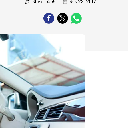
सरिता टीम
मई 23, 2017