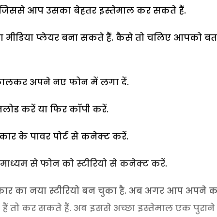
 जिससे आप उसका बेहतर इस्तेमाल कर सकते हैं.
ा मीडिया प्लेयर बना सकते हैं. कैसे तो चलिए आपको बत
ालकर अपने नए फोन में लगा दें.
उनलोड करें या फिर कॉपी करें.
र के पावर पोर्ट से कनेक्ट करें.
ाध्यम से फोन को स्टीरियो से कनेक्ट करें.
कार का नया स्टीरियो बन चुका है. अब अगर आप अपने क
 हैं तो कर सकते हैं. अब इससे अच्छा इस्तेमाल एक पुराने