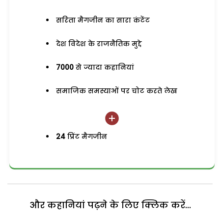
सरिता मैगजीन का सारा कंटेंट
देश विदेश के राजनैतिक मुद्दे
7000
से ज्यादा कहानियां
समाजिक समस्याओं पर चोट करते लेख
24
प्रिंट मैगजीन
और कहानियां पढ़ने के लिए क्लिक करें...