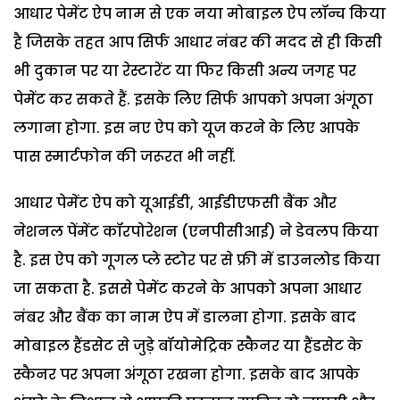
आधार पेमेंट ऐप नाम से एक नया मोबाइल ऐप लॉन्च किया
है जिसके तहत आप सिर्फ आधार नंबर की मदद से ही किसी
भी दुकान पर या रेस्टारेंट या फिर किसी अन्य जगह पर
पेमेंट कर सकते हैं. इसके लिए सिर्फ आपको अपना अंगूठा
लगाना होगा. इस नए ऐप को यूज करने के लिए आपके
पास स्मार्टफोन की जरूरत भी नहीं.
आधार पेमेंट ऐप को यूआईडी, आईडीएफसी बैंक और
नेशनल पेंमेंट कॉरपोरेशन (एनपीसीआई) ने डेवलप किया
है. इस ऐप को गूगल प्ले स्टोर पर से फ्री में डाउनलोड किया
जा सकता है. इससे पेमेंट करने के आपको अपना आधार
नंबर और बैंक का नाम ऐप में डालना होगा. इसके बाद
मोबाइल हैंडसेट से जुड़े बॉयोमेट्रिक स्कैनर या हैंडसेट के
स्कैनर पर अपना अंगूठा रखना होगा. इसके बाद आपके