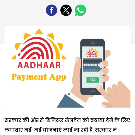
सरकार की ओर से डिजिटल लेनदेन को बढ़ावा देने के लिए
लगातार नई-नई योजनाएं लाई जा रही हैं. सरकार ने