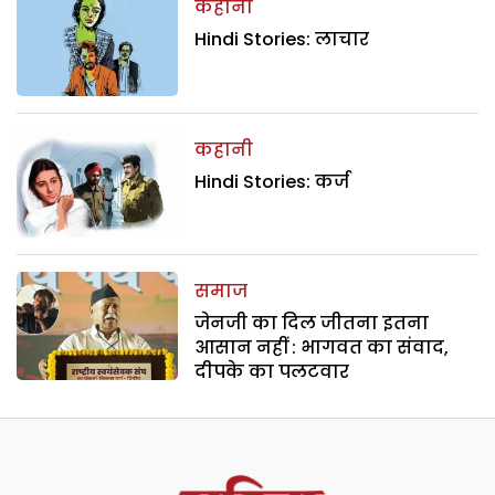
कहानी
Hindi Stories: लाचार
कहानी
Hindi Stories: कर्ज
समाज
जेनजी का दिल जीतना इतना
आसान नहीं : भागवत का संवाद,
दीपके का पलटवार