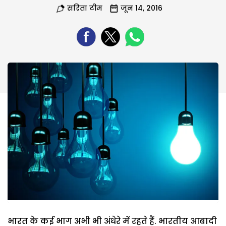
सरिता टीम
जून 14, 2016
भारत के कई भाग अभी भी अंधेरे में रहते हैं. भारतीय आबादी