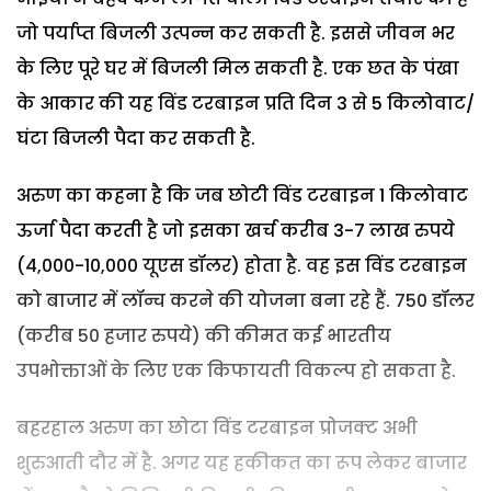
जो पर्याप्त बिजली उत्पन्न कर सकती है. इससे जीवन भर
के लिए पूरे घर में बिजली मिल सकती है. एक छत के पंखा
के आकार की यह विंड टरबाइन प्रति दिन 3 से 5 किलोवाट/
घंटा बिजली पैदा कर सकती है.
अरुण का कहना है कि जब छोटी विंड टरबाइन 1 किलोवाट
ऊर्जा पैदा करती है जो इसका खर्च करीब 3-7 लाख रुपये
(4,000-10,000 यूएस डॉलर) होता है. वह इस विंड टरबाइन
को बाजार में लॉन्च करने की योजना बना रहे हैं. 750 डॉलर
(करीब 50 हजार रुपये) की कीमत कई भारतीय
उपभोक्ताओं के लिए एक किफायती विकल्प हो सकता है.
बहरहाल अरुण का छोटा विंड टरबाइन प्रोजक्ट अभी
शुरुआती दौर में है. अगर यह हकीकत का रूप लेकर बाजार