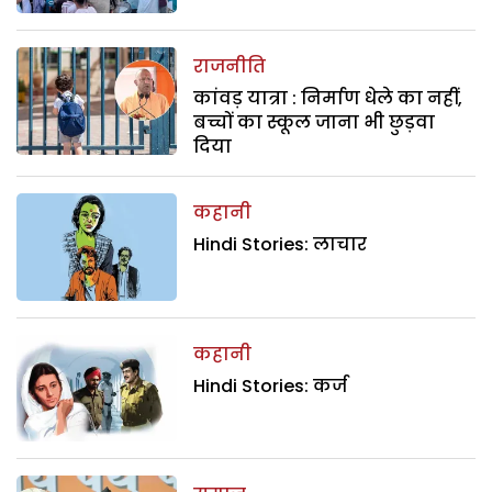
राजनीति
कांवड़ यात्रा : निर्माण धेले का नहीं,
बच्चों का स्कूल जाना भी छुड़वा
दिया
कहानी
Hindi Stories: लाचार
कहानी
Hindi Stories: कर्ज