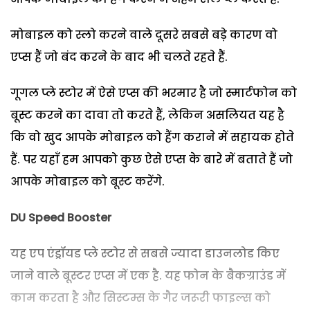
मोबाइल को स्लो करने वाले दूसरे सबसे बड़े कारण वो
एप्स हैं जो बंद करने के बाद भी चलते रहते हैं.
गूगल प्ले स्टोर में ऐसे एप्स की भरमार है जो स्मार्टफोन को
बूस्ट करने का दावा तो करते हैं, लेकिन असलियत यह है
कि वो खुद आपके मोबाइल को हैंग कराने में सहायक होते
हैं. पर यहाँ हम आपको कुछ ऐसे एप्स के बारे में बताते हैं जो
आपके मोबाइल को बूस्ट करेंगे.
DU Speed Booster
यह एप एंड्रॉयड प्ले स्टोर से सबसे ज्यादा डाउनलोड किए
जाने वाले बूस्टर एप्स में एक है. यह फोन के बैकग्राउंड में
काम करता है और सिस्टम्स के गैर जरूरी फाइल्स को