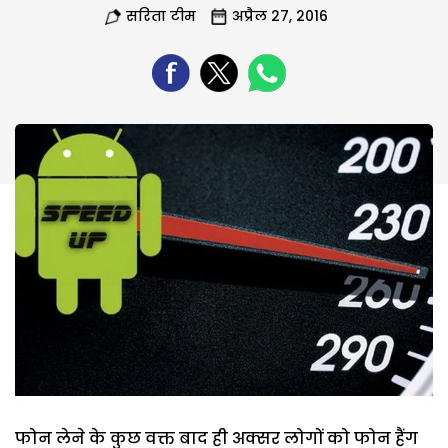
सरिता टीम
अप्रैल 27, 2016
फोन लेने के कुछ वक्त बाद ही अक्सर लोगों को फोन हैंग