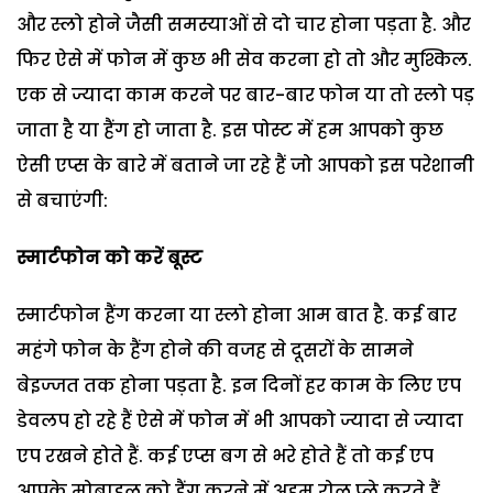
और स्लो होने जैसी समस्याओं से दो चार होना पड़ता है. और
फिर ऐसे में फोन में कुछ भी सेव करना हो तो और मुश्किल.
एक से ज्यादा काम करने पर बार-बार फोन या तो स्लो पड़
जाता है या हैंग हो जाता है. इस पोस्ट में हम आपको कुछ
ऐसी एप्स के बारे में बताने जा रहे हैं जो आपको इस परेशानी
से बचाएंगी:
स्मार्टफोन को करें बूस्ट
स्मार्टफोन हैंग करना या स्लो होना आम बात है. कई बार
महंगे फोन के हैंग होने की वजह से दूसरों के सामने
बेइज्जत तक होना पड़ता है. इन दिनों हर काम के लिए एप
डेवलप हो रहे हैं ऐसे में फोन में भी आपको ज्यादा से ज्यादा
एप रखने होते हैं. कई एप्स बग से भरे होते हैं तो कई एप
आपके मोबाइल को हैंग करने में अहम रोल प्ले करते हैं.