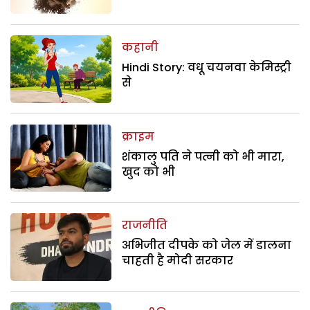
कहानी
Hindi Story: वधू चयनवा केमिस्ट्री
से
क्राइम
शंकालु पति ने पत्नी को भी मारा,
खुद को भी
राजनीति
अभिजीत दीपके को जेल में डालना
चाहती है मोदी सरकार