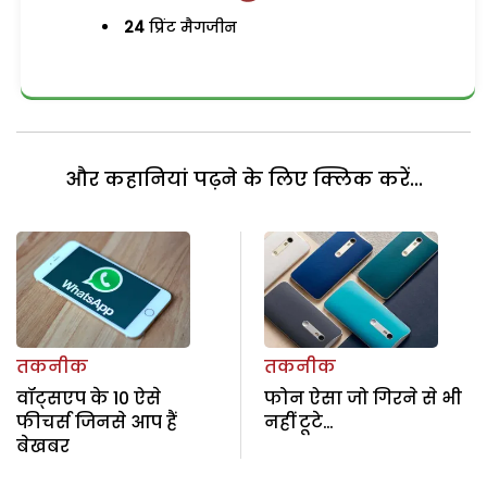
24
प्रिंट मैगजीन
और कहानियां पढ़ने के लिए क्लिक करें...
तकनीक
तकनीक
वॉट्सएप के 10 ऐसे
फोन ऐसा जो गिरने से भी
फीचर्स जिनसे आप हैं
नहीं टूटे…
बेखबर