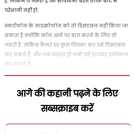
हैं. लेकिन ये जरूरी है कि सावधानी बरतें ताकि बाद में
परेशानी नहीं हो.
स्मार्टफोन के माइक्रोफोन को तो डिसएबल नहीं किया जा
सकता है क्योंकि कॉल आने पर बात करने के लिए वो
जरूरी है. लेकिन कैमरे पर कुछ चिपका कर उसे डिसएबल
कर सकते हैं. और जब जरुरत हो तभी उसे हटाकर इस्तेमाल
कर सकते हैं.
आगे की कहानी पढ़ने के लिए
सब्सक्राइब करें