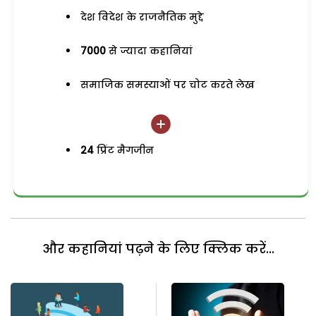
देश विदेश के राजनैतिक मुद्दे
7000
से ज्यादा कहानियां
समाजिक समस्याओं पर चोट करते लेख
24
प्रिंट मैगजीन
और कहानियां पढ़ने के लिए क्लिक करें...