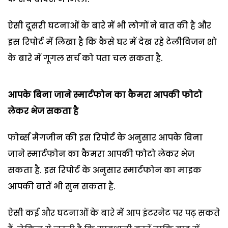
ऐसी दूसरी घटनाओं के बारे में भी लोगों ने बात की है और
इस रिपोर्ट में लिखा है कि कैसे घर में देख रहे टेलीविजन शो
के बारे में गूगल सर्च को पता चल सकता है.
आपके बिना जाने स्मार्टफोन का कैमरा आपकी फोटो
लेकर भेज सकता है
फोर्ब्स मैगजीन की इस रिपोर्ट के अनुसार आपके बिना
जाने स्मार्टफोन का कैमरा आपकी फोटो लेकर भेज
सकता है. इस रिपोर्ट के अनुसार स्मार्टफोन का माइक
आपकी बातें भी सुन सकता है.
ऐसी कई और घटनाओं के बारे में आप इंटरनेट पर पढ़ सकते