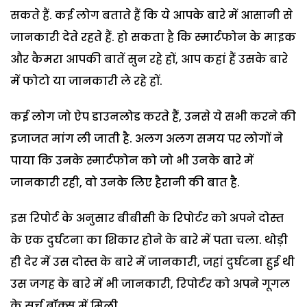
सकते हैं. कई लोग बताते हैं कि ये आपके बारे में आसानी से
जानकारी देते रहते हैं. हो सकता है कि स्मार्टफोन के माइक
और कैमरा आपकी बातें सुन रहे हों, आप कहां हैं उसके बारे
में फोटो या जानकारी ले रहे हों.
कई लोग जो ऐप डाउनलोड करते हैं, उनसे ये सभी करने की
इजाजत मांग ली जाती है. अलग अलग समय पर लोगों ने
पाया कि उनके स्मार्टफोन को जो भी उनके बारे में
जानकारी रही, वो उनके लिए हैरानी की बात है.
इस रिपोर्ट के अनुसार बीबीसी के रिपोर्टर को अपने दोस्त
के एक दुर्घटना का शिकार होने के बारे में पता चला. थोड़ी
ही देर में उस दोस्त के बारे में जानकारी, जहां दुर्घटना हुई थी
उस जगह के बारे में भी जानकारी, रिपोर्टर को अपने गूगल
के सर्च बॉक्स में मिली.