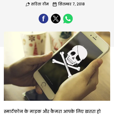
सरिता टीम
सितम्बर 7, 2018
स्मार्टफोन के माइक और कैमरा आपके लिए खतरा हो