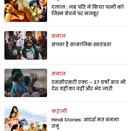
दलाल : जब पति ने किया पत्नी को
जिस्म बेचने पर मजबूर
समाज
सपना है सामाजिक स्वतंत्रता
समाज
एससीएसटी एक्ट – 37 वर्षों बाद भी
देश वहीं का वहीं और भेद जारी
कहानी
Hindi Stories: आदर्श मत बनना
तनु