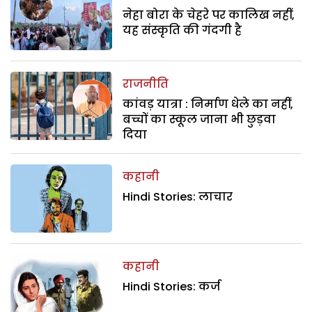
नेहा बोरा के चेहरे पर कालिख नहीं,
यह संस्कृति की गंदगी है
राजनीति
कांवड़ यात्रा : निर्माण धेले का नहीं,
बच्चों का स्कूल जाना भी छुड़वा
दिया
कहानी
Hindi Stories: लाचार
कहानी
Hindi Stories: कर्ज