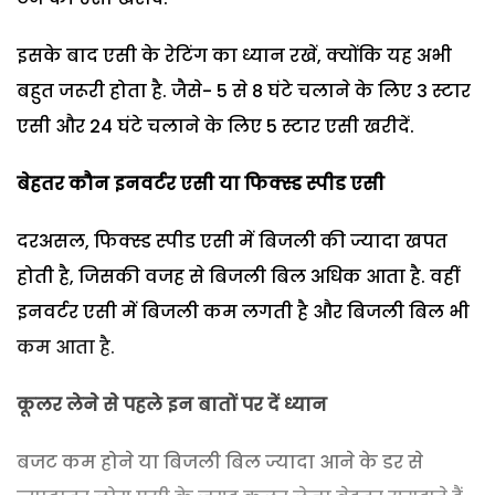
इसके बाद एसी के रेटिंग का ध्यान रखें, क्योंकि यह अभी
बहुत जरूरी होता है. जैसे- 5 से 8 घंटे चलाने के लिए 3 स्टार
एसी और 24 घंटे चलाने के लिए 5 स्टार एसी खरीदें.
बेहतर कौन इनवर्टर एसी या फिक्स्ड स्पीड एसी
दरअसल, फिक्स्ड स्पीड एसी में बिजली की ज्यादा खपत
होती है, जिसकी वजह से बिजली बिल अधिक आता है. वहीं
इनवर्टर एसी में बिजली कम लगती है और बिजली बिल भी
कम आता है.
कूलर लेने से पहले इन बातों पर दें ध्यान
बजट कम होने या बिजली बिल ज्यादा आने के डर से