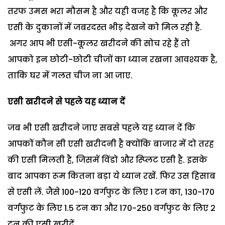
तरफ उमस भरा मौसम है और यही वजह है कि कूलर और
एसी के दुकानों में जबरदस्त भीड़ देखने को मिल रही है.
अगर आप भी एसी-कूलर खरीदने की सोच रहे हैं तो
आपको इन छोटी-छोटी चीजों का ध्यान रखना आवश्यक है,
ताकि घर में गलत चीज ना आ जाए.
एसी खरीदने से पहले यह ध्यान दें
जब भी एसी खरीदने जाए सबसे पहले यह ध्यान दें कि
आपकों कौन सी एसी खरीदनी है क्योंकि बाजार में दो तरह
की एसी मिलती है, जिसमें विंडो और स्प्लिट एसी है. इसके
बाद आपका रूम कितना बड़ा ये ध्यान रखें. फिर उस हिसाब
से एसी लें. जैसे 100-120 वर्गफुट के लिए 1 टन का, 130-170
वर्गफुट के लिए 1.5 टन का और 170-250 वर्गफुट के लिए 2
टन की एसी खरीदें.