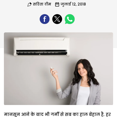
सरिता टीम
जुलाई 12, 2018
मानसून आने के बाद भी गर्मी से सब का हाल बेहाल है. हर