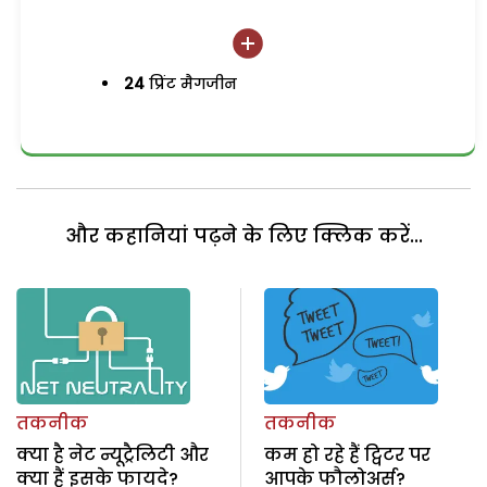
24
प्रिंट मैगजीन
और कहानियां पढ़ने के लिए क्लिक करें...
तकनीक
तकनीक
क्या है नेट न्यूट्रैलिटी और
कम हो रहे हैं ट्विटर पर
क्या हैं इसके फायदे?
आपके फौलोअर्स?