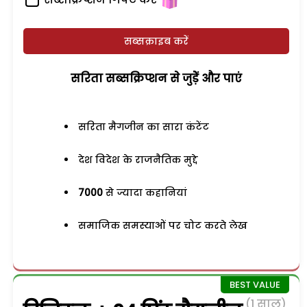
सब्सक्राइब करें
सरिता सब्सक्रिप्शन से जुड़ेें और पाएं
सरिता मैगजीन का सारा कंटेंट
देश विदेश के राजनैतिक मुद्दे
7000
से ज्यादा कहानियां
समाजिक समस्याओं पर चोट करते लेख
(1 साल)