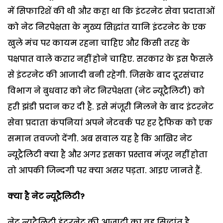
में सिफारिशें की थी और कहा था कि इंटरनेट सेवा प्रदाताओं
को नेट निरपेक्षता के मुख्य सिद्धांत यानि इंटरनेट के एक
खुले मंच पर कायम रहना चाहिए और किसी तरह के
पक्षपात वाले करार नहीं होने चाहिए. सरकार के इस फैसले
से इंटरनेट की आजादी बनी रहेगी. जिसके बाद दूरसंचार
विभाग ने बुधवार को नेट निरपेक्षता (नेट न्यूट्रैलिटी) को
हरी झंडी प्रदान कर दी है. इसे मंजूरी मिलने के बाद इंटरनेट
सेवा प्रदाता कंपनियां अपने नेटवर्क पर हर ट्रैफिक को एक
समान तवज्जो देंगी. अब सवाल यह है कि आखिर नेट
न्यूट्रैलिटी क्या है और अगर इसका प्रस्ताव मंजूर नहीं होता
तो आपकी जिन्दगी पर क्या असर पड़ता. आइए जानते हैं.
क्या है नेट न्यूट्रैलिटी?
नेट न्यूट्रैलिटी इंटरनेट की आजादी का वह सिद्धांत है