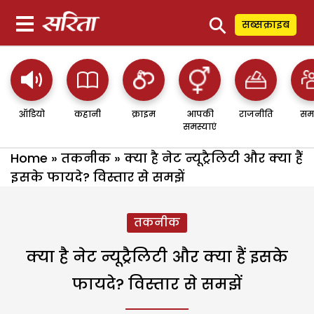
⚲
सब्सक्राइब
ऑडियो
कहानी
क्राइम
आपकी
राजनीति
सम
समस्याएं
Home
»
तकनीक
»
क्या है नेट न्यूट्रैलिटी और क्या हैं
इसके फायदे? विस्तार से समझें
तकनीक
क्या है नेट न्यूट्रैलिटी और क्या हैं इसके
फायदे? विस्तार से समझें