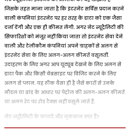
जिसके तहत माना जाता है कि इंटरनेट सर्विस प्रदान करने
वाली कंपनियां इंटरनेट पर हर तरह के डाटा को एक जैसा
दर्जा देंगी और एक ही कीमत लेंगी. अगर नेट न्यूट्रैलिटी की
सिफारिशों को मंजूर नहीं किया जाता तो इंटरनेट सेवा देने
वाली और टेलीकौम कंपनियां अपने ग्राहकों से अलग से
इंटरनेट सेवा के लिए अलग-अलग कीमतें वसूलतीं.
उदाहरण के लिए अगर आप यूट्यूब देखने के लिए अलग से
डाटा पैक और किसी वेबसाइट पर विजिट करने के लिए
अलग से प्लान. यह ठीक वैसा ही है जैसे कारों से उनके
मौडल या ब्रांड के आधार पर पेट्रोल की अलग-अलग कीमतें
या अलग रेट पर रोड टैक्स नहीं वसूले जाते हैं.
नेट न्यूट्रैलिटी के फायदे और नुकसान क्या हैं?