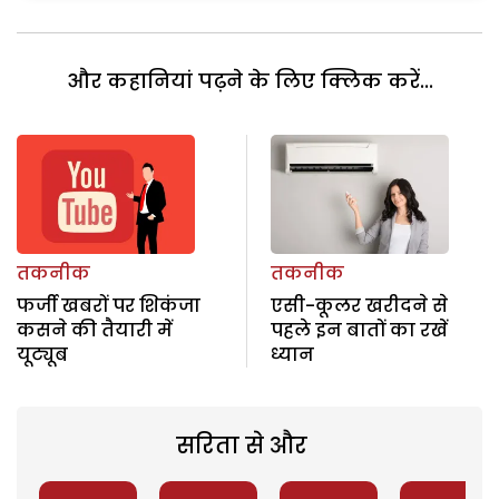
और कहानियां पढ़ने के लिए क्लिक करें...
तकनीक
तकनीक
फर्जी खबरों पर शिकंजा
एसी-कूलर खरीदने से
कसने की तैयारी में
पहले इन बातों का रखें
यूट्यूब
ध्यान
सरिता से और