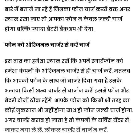
बारे में बताने जा रहे हैं जिनका फोन चार्ज करते वक्त अगर
ख्याल रखा जाए तो आपका फोन न केवल जल्दी चार्ज
होगा बल्कि ज्यादा बैटरी बैकअप भी देगा.
फोन को ओरिजनल चार्जर से करें चार्ज
इस बात का हमेशा ख्याल रखें कि अपने स्मार्टफोन को
हमेशा कंपनी के ओरिजनल चार्जर से ही चार्ज करें. मतलब
कि आपको फोन के साथ जो चार्जर दिया गया है उसके
अलावा किसी अन्य चार्जर से चार्ज न करें. इससे फोन और
बैटरी दोनों ठीक रहेंगे. आपके फोन को किसी भी तरह का
कोई नुकसान भी नहीं होगा साथ ही फोन जल्दी चार्ज होगा.
अगर चार्जर खराब हो जाता है तो कंपनी के सर्विस सेंटर से
जाकर नया ले लें. लोकल चार्जर से चार्ज न करें.