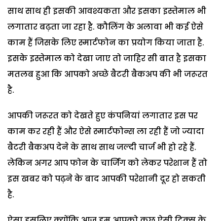
साथ साथ ही इसकी आवश्यकता और इसका इस्तेमाल भी
लगातार बढ़ता जा रहा है. कौलिंग के अलावा भी कई ऐसे
काम हैं जिसके लिए स्मार्टफोन का प्रयोग किया जाता है.
इसके इस्तेमाल को देखा जाए तो जाहिर सी बात है इसका
मतलब हुआ कि आपको अच्छे बैटरी बैकअप की भी जरूरत
है.
आपकी जरूरत को देखते हुए कंपनियां लगातार इस पर
काम कर रही हैं और ऐसे स्मार्टफोन्स ला रही हैं जो ज्यादा
बैटरी बैकअप देने के साथ साथ जल्दी चार्ज भी हो रहे हैं.
लेकिन अगर आप फोन के चार्जिंग को लेकर परेशान हैं तो
इस खबर को पढ़ने के बाद आपकी परेशानी दूर हो सकती
है.
ऐसा इसलिए क्योंकि आज हम आपको कुछ ऐसी ट्रिक्स के