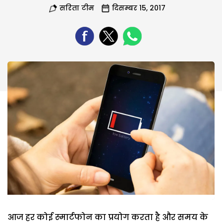
सरिता टीम
दिसम्बर 15, 2017
आज हर कोई स्मार्टफोन का प्रयोग करता है और समय के