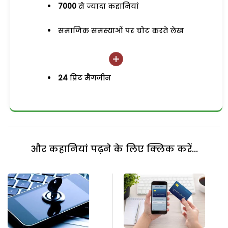
7000
से ज्यादा कहानियां
समाजिक समस्याओं पर चोट करते लेख
24
प्रिंट मैगजीन
और कहानियां पढ़ने के लिए क्लिक करें...