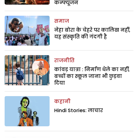
कन्फ्यूजन
समाज
नेहा बोरा के चेहरे पर कालिख नहीं,
यह संस्कृति की गंदगी है
राजनीति
कांवड़ यात्रा : निर्माण धेले का नहीं,
बच्चों का स्कूल जाना भी छुड़वा
दिया
कहानी
Hindi Stories: लाचार