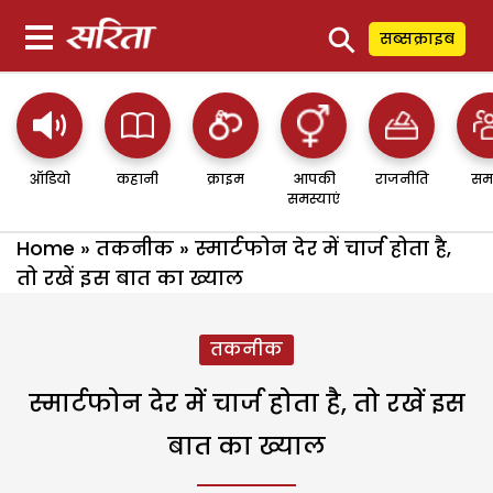
⚲
सब्सक्राइब
ऑडियो
कहानी
क्राइम
आपकी
राजनीति
सम
समस्याएं
Home
»
तकनीक
»
स्मार्टफोन देर में चार्ज होता है,
तो रखें इस बात का ख्याल
तकनीक
स्मार्टफोन देर में चार्ज होता है, तो रखें इस
बात का ख्याल