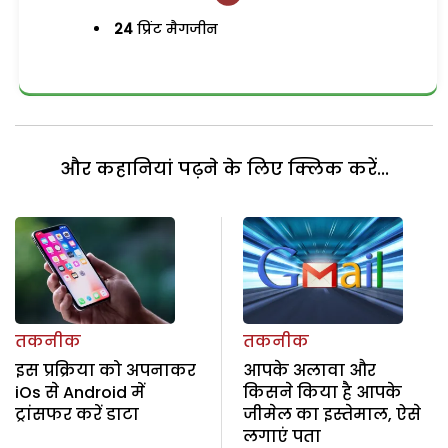
24
प्रिंट मैगजीन
और कहानियां पढ़ने के लिए क्लिक करें...
तकनीक
तकनीक
इस प्रक्रिया को अपनाकर
आपके अलावा और
iOs से Android में
किसने किया है आपके
ट्रांसफर करें डाटा
जीमेल का इस्तेमाल, ऐसे
लगाएं पता