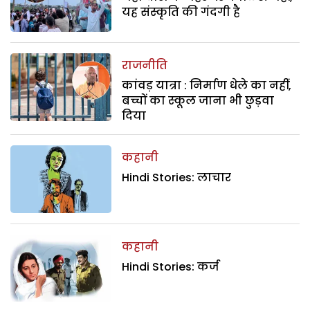
यह संस्कृति की गंदगी है
राजनीति
कांवड़ यात्रा : निर्माण धेले का नहीं,
बच्चों का स्कूल जाना भी छुड़वा
दिया
कहानी
Hindi Stories: लाचार
कहानी
Hindi Stories: कर्ज