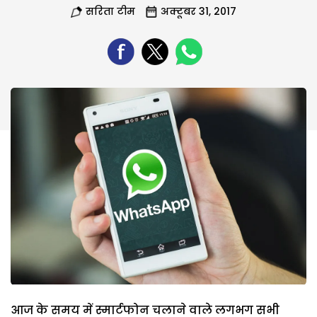
सरिता टीम
अक्टूबर 31, 2017
आज के समय में स्मार्टफोन चलाने वाले लगभग सभी