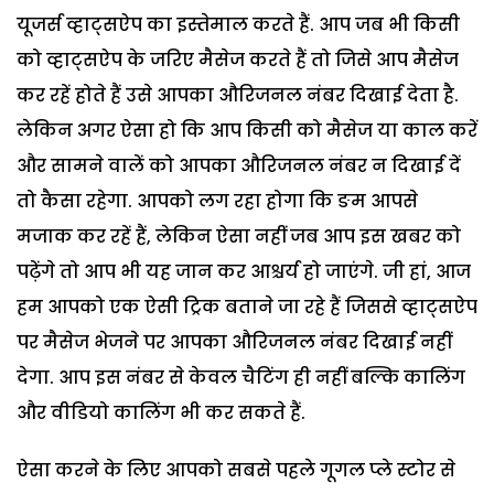
यूजर्स व्हाट्सऐप का इस्तेमाल करते हैं. आप जब भी किसी
को व्हाट्सऐप के जरिए मैसेज करते हैं तो जिसे आप मैसेज
कर रहें होते हैं उसे आपका औरिजनल नंबर दिखाई देता है.
लेकिन अगर ऐसा हो कि आप किसी को मैसेज या काल करें
और सामने वालें को आपका औरिजनल नंबर न दिखाई दें
तो कैसा रहेगा. आपको लग रहा होगा कि ङम आपसे
मजाक कर रहें हैं, लेकिन ऐसा नहीं जब आप इस खबर को
पढ़ेंगे तो आप भी यह जान कर आश्चर्य हो जाएंगे. जी हां, आज
हम आपको एक ऐसी ट्रिक बताने जा रहे हैं जिससे व्हाट्सऐप
पर मैसेज भेजने पर आपका औरिजनल नंबर दिखाई नहीं
देगा. आप इस नंबर से केवल चैटिंग ही नहीं बल्कि कालिंग
और वीडियो कालिंग भी कर सकते हैं.
ऐसा करने के लिए आपको सबसे पहले गूगल प्ले स्टोर से