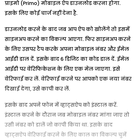
प्राइमो (Primo) मोबाइल ऐप डाउनलोड करना होगा.
इसके लिए कोई चार्ज नहीं देना है.
डाउनलोड करने के बाद जब आप ऐप को खोलेंगे तो इसमें
साइनअप करने का विकल्प आएगा. फिर साइनअप करने
के लिए उसपर टैप करके अपना मोबाइल नंबर और ईमेल
आईडी डाल दें. इसके बाद 6 डिजिट का कोड डाल दें. ईमेल
आईडी पर वेरिफिकेशन के लिए एक मेल जाएगा. इसे
वेरिफाई कर लें. वेरिफाई करने पर आपको एक नया नंबर
दिखाई देगा, उसे कापी कर लें.
इसके बाद अपने फोन में व्हाट्सऐप को इंस्टाल करें.
इंस्टाल करने के दौरान जब मोबाइल नंबर मांगा जाए तो
उसी नंबर को डालें जो कापी किया था. इसके बाद
व्हाट्सऐप वेरिफाई करने के लिए काल का विकल्प चुनें