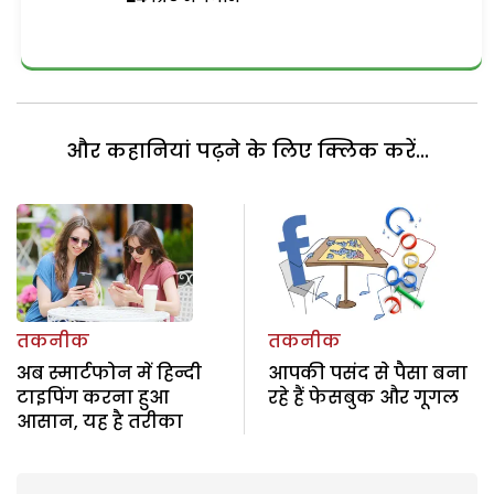
और कहानियां पढ़ने के लिए क्लिक करें...
तकनीक
तकनीक
अब स्मार्टफोन में हिन्दी
आपकी पसंद से पैसा बना
टाइपिंग करना हुआ
रहे हैं फेसबुक और गूगल
आसान, यह है तरीका