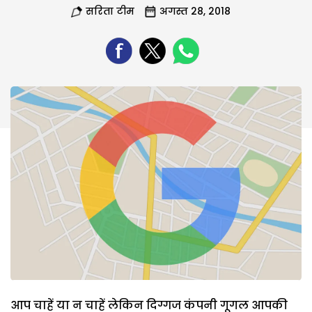
सरिता टीम
अगस्त 28, 2018
आप चाहें या न चाहें लेकिन दिग्गज कंपनी गूगल आपकी