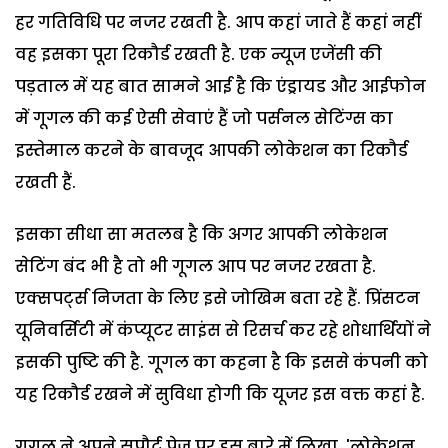
हर गतिविधि पर नजर रखती है. आप कहां जाते हैं कहां नहीं
वह इसका पूरा रिकौर्ड रखती है. एक न्यूज एजेंसी की
पड़ताल में यह बात सामने आई है कि एंड्रायड और आईफोन
में गूगल की कई ऐसी सेवाएं हैं जो पर्सनल सेटिंग्स का
इस्तेमाल करने के बावजूद आपकी लोकेशन का रिकौर्ड
रखती हैं.
इसका सीधा सा मतलब है कि अगर आपकी लोकेशन
सेटिंग बंद भी है तो भी गूगल आप पर नजर रखता है.
एक्सपर्ट्स निजता के लिए इसे जोखिम बता रहे हैं. प्रिंसटन
यूनिवर्सिटी में कंप्यूटर साइंस से रिसर्च कर रहे शोधार्थियों ने
इसकी पुष्टि की है. गूगल का कहना है कि इससे कंपनी को
यह रिकौर्ड रखने में सुविधा होगी कि यूजर इस वक्त कहां है.
गूगल ने अपने सपौर्ट पेज पर इस बारे में लिखा, 'लोकेशन