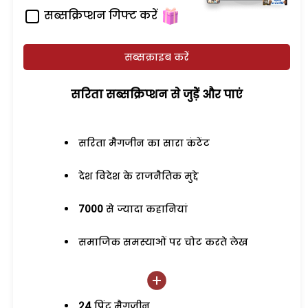
सब्सक्रिप्शन गिफ्ट करें
सब्सक्राइब करें
सरिता सब्सक्रिप्शन से जुड़ेें और पाएं
सरिता मैगजीन का सारा कंटेंट
देश विदेश के राजनैतिक मुद्दे
7000
से ज्यादा कहानियां
समाजिक समस्याओं पर चोट करते लेख
24
प्रिंट मैगजीन