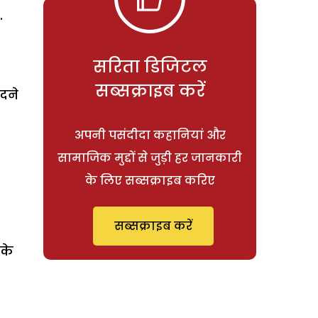
.
सरिता डिजिटल
सब्सक्राइब करें
दने
अपनी पसंदीदा कहानियां और
सामाजिक मुद्दों से जुड़ी हर जानकारी
के लिए सब्सक्राइब करिए
सब्सक्राइब करें
पके