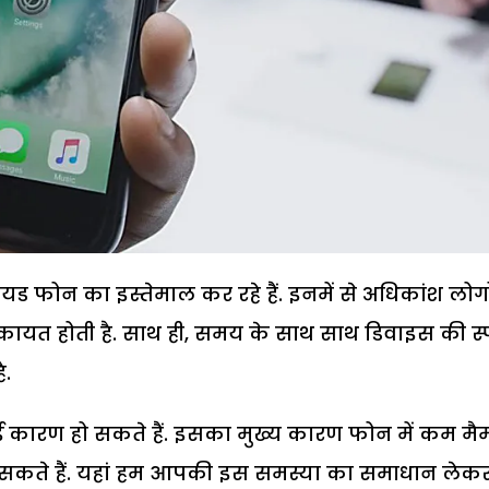
रौयड फोन का इस्तेमाल कर रहे हैं. इनमें से अधिकांश लोगो
शिकायत होती है. साथ ही, समय के साथ साथ डिवाइस की स्
ै.
 कारण हो सकते हैं. इसका मुख्य कारण फोन में कम मैम
ो सकते हैं. यहां हम आपकी इस समस्या का समाधान लेक