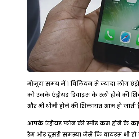
मौजूदा समय में 1 बिलियन से ज्यादा लोग एंड्
को उनके एंड्रौयड डिवाइस के स्लो होने की 
और भी धीमी होने की शिकायत आम हो जाती ह
आपके एंड्रौयड फोन की स्पीड कम होने के कई
रैम और दूसरी समस्या जैसे कि वायरस भी ह