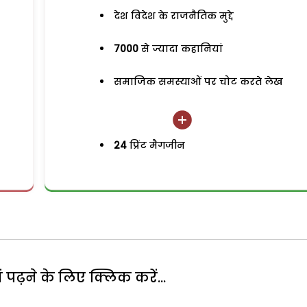
देश विदेश के राजनैतिक मुद्दे
7000
से ज्यादा कहानियां
समाजिक समस्याओं पर चोट करते लेख
24
प्रिंट मैगजीन
पढ़ने के लिए क्लिक करें...