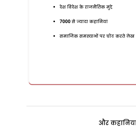
देश विदेश के राजनैतिक मुद्दे
7000
से ज्यादा कहानियां
समाजिक समस्याओं पर चोट करते लेख
और कहानियां 