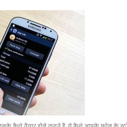
के कैशे तैयार होने लगते हैं. ये कैशे आपके फोन के स्ट