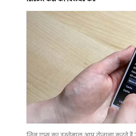
जिन एप्स का इस्तेमाल आप रोजाना करते हैं उन