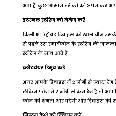
आए हैं. कुछ आसान तरीकों को अपनाकर आप भी
इंटरनल स्टोरेज को मैनेज करें
किसी भी एंड्रौयड डिवाइस की खास चीज उसक
से पहले उस स्मार्टफोन के स्टोरेज की जानका
स्टोरेज के साथ आते हैं.
ब्लौटवेयर रिमूव करें
अगर आपके डिवाइस में 2 जीबी से ज्यादा रैम 
लेकिन फोन में 2 जीबी से कम रैम है तो आप 
फोन की क्षमता और बढ़ेगी और डिवाइस की स्पी
सिस्टम कैशे को क्लियर करें