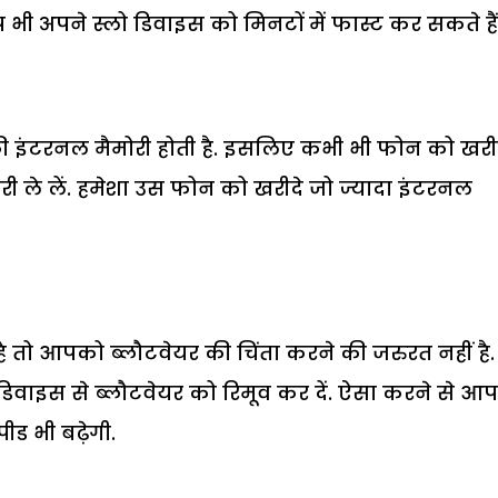
 अपने स्लो डिवाइस को मिनटों में फास्ट कर सकते हैं
ी इंटरनल मैमोरी होती है. इसलिए कभी भी फोन को खरी
री ले लें. हमेशा उस फोन को खरीदे जो ज्यादा इंटरनल
है तो आपको ब्लौटवेयर की चिंता करने की जरुरत नहीं है.
डिवाइस से ब्लौटवेयर को रिमूव कर दें. ऐसा करने से आ
ड भी बढ़ेगी.