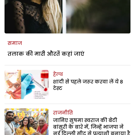
समाज
तलाक की मारी औरतें कहां जाएं
हेल्थ
शादी से पहले जरूर करवा लें ये 8
टेस्ट
राजनीति
जानिए सुषमा स्वराज की बेटी
बांसुरी के बारे में, जिन्हें भाजपा ने
नई दिल्ली सीट से प्रत्याशी बनाया है