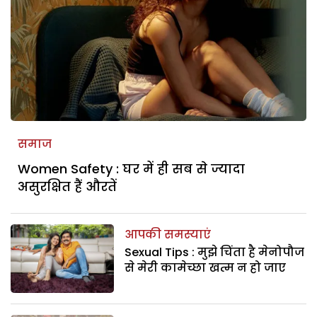
समाज
Women Safety : घर में ही सब से ज्यादा
असुरक्षित हैं औरतें
आपकी समस्याएं
Sexual Tips : मुझे चिंता है मेनोपौज
से मेरी कामेच्छा खत्म न हो जाए