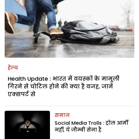
हेल्थ
Health Update : भारत में वयस्कों के मामूली
गिरने से चोटिल होने की क्या है वजह, जानें
एक्सपर्ट से
समाज
Social Media Trolls : ट्रोल आर्मी
नहीं, ये जौम्बी सेना है