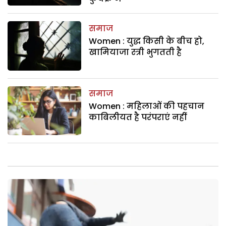
समाज
Women : युद्ध किसी के बीच हो,
खामियाजा स्त्री भुगतती है
समाज
Women : महिलाओं की पहचान
काबिलीयत है परंपराएं नहीं