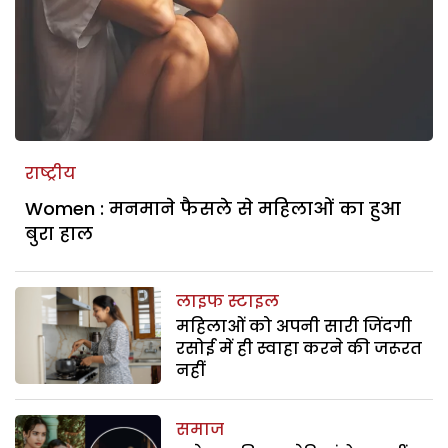
राष्ट्रीय
Women : मनमाने फैसले से महिलाओं का हुआ
बुरा हाल
लाइफ स्टाइल
महिलाओं को अपनी सारी जिंदगी
रसोई में ही स्वाहा करने की जरूरत
नहीं
समाज