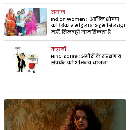
समाज
Indian Women : ‘आर्थिक शोषण
की शिकार महिलाएं’ अहम सिलबट्टा
नहीं, सिलबट्टी मानसिकता है
कहानी
Hindi satire : अमीरों के संरक्षण व
संवर्धन की अभिनव योजना