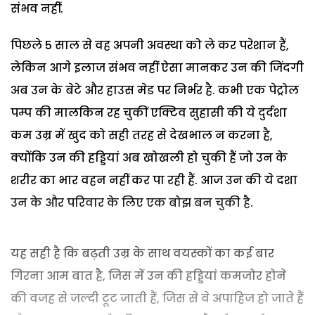
संभव नहीं.
पिछले 5 साल से वह अपनी अवस्था को ले कर परेशान हैं,
लेकिन आगे इलाज संभव नहीं ऐसा मानकर उन की जिंदगी
अब उन के बेटे और हाउस मेड पर निर्भर है. कभी एक पेट्रोल
पम्प की मालकिन रह चुकीं एक्टिव सुहासी की ये दुर्दशा
कम उम्र में खुद को सही तरह से देखभाल न करना है,
क्योंकि उन की हड्डियां अब खोखली हो चुकी हैं जो उन के
शरीर का भार वहन नहीं कर पा रही हैं. आज उन की ये दशा
उन के और परिवार के लिए एक बोझ बन चुकी है.
यह सही है कि बढ़ती उम्र के साथ वयस्कों का कई बार
गिरना आम बात है, जिस में उन की हड्डियां कमजोर होने
की वजह से जल्दी टूट जाती हैं, जिस से वे अपाहिज हो जाते हैं