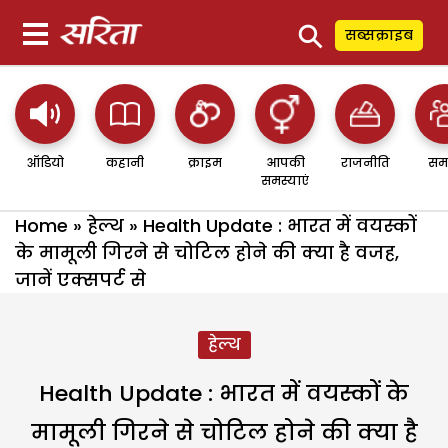
⚲
सब्सक्राइब
ऑडियो
कहानी
क्राइम
आपकी
राजनीति
सम
समस्याएं
Home
»
हेल्थ
»
Health Update : भारत में वयस्कों
के मामूली गिरने से चोटिल होने की क्या है वजह,
जानें एक्सपर्ट से
हेल्थ
Health Update : भारत में वयस्कों के
मामूली गिरने से चोटिल होने की क्या है