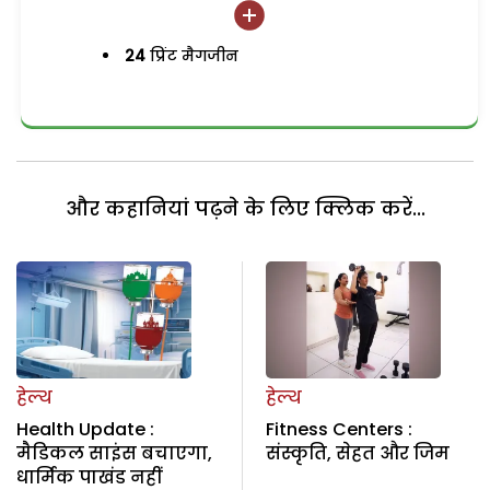
24
प्रिंट मैगजीन
और कहानियां पढ़ने के लिए क्लिक करें...
हेल्थ
हेल्थ
Health Update :
Fitness Centers :
मैडिकल साइंस बचाएगा,
संस्कृति, सेहत और जिम
धार्मिक पाखंड नहीं