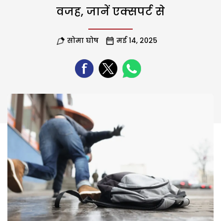
वजह, जानें एक्सपर्ट से
सोमा घोष
मई 14, 2025