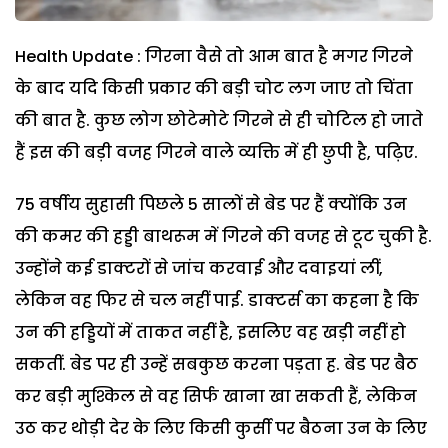
Health Update : गिरना वैसे तो आम बात है मगर गिरने
के बाद यदि किसी प्रकार की बड़ी चोट लग जाए तो चिंता
की बात है. कुछ लोग छोटेमोटे गिरने से ही चोटिल हो जाते
हैं इस की बड़ी वजह गिरने वाले व्यक्ति में ही छुपी है, पढ़िए.
75 वर्षीय सुहासी पिछले 5 सालों से बेड पर हैं क्योंकि उन
की कमर की हड्डी बाथरूम में गिरने की वजह से टूट चुकी है.
उन्होंने कई डाक्टरों से जांच करवाई और दवाइयां लीं,
लेकिन वह फिर से चल नहीं पाई. डाक्टर्स का कहना है कि
उन की हड्डियों में ताकत नहीं है, इसलिए वह खड़ी नहीं हो
सकतीं. बेड पर ही उन्हें सबकुछ करना पड़ता ह. बेड पर बैठ
कर बड़ी मुश्किल से वह सिर्फ खाना खा सकती हैं, लेकिन
उठ कर थोड़ी देर के लिए किसी कुर्सी पर बैठना उन के लिए