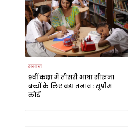
समाज
9वीं कक्षा में तीसरी भाषा सीखना
बच्चों के लिए बड़ा तनाव : सुप्रीम
कोर्ट