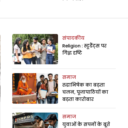
संपादकीय
Religion : स्टूडैंट्स पर
गिद्ध दृष्टि
समाज
रुद्राभिषेक का बढ़ता
चलन, पूजापाठियों का
बढ़ता कारोबार
समाज
युवाओं के सपनों के बूते