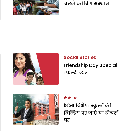
चलते कोचिंग संस्थान
Social Stories
Friendship Day Special
: फर्स्ट ईयर
समाज
शिक्षा विशेष: स्कूलों की
बिल्डिंग पर जाएं या टीचर्स
पर