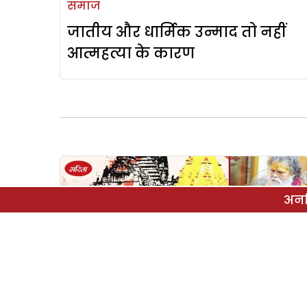
समाज
जातीय और धार्मिक उन्माद तो नहीं
आत्महत्या के कारण
अनल