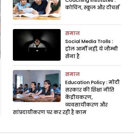
Coaching Institutes :
कोचिंग, स्कूल और टीचर्स
समाज
Social Media Trolls :
ट्रोल आर्मी नहीं, ये जौम्बी
सेना है
समाज
Education Policy : मोदी
सरकार की शिक्षा नीति
केंद्रीयकरण,
व्यवसायीकरण और
सांप्रदायीकरण पर कर रही है काम