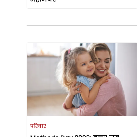
परिवार