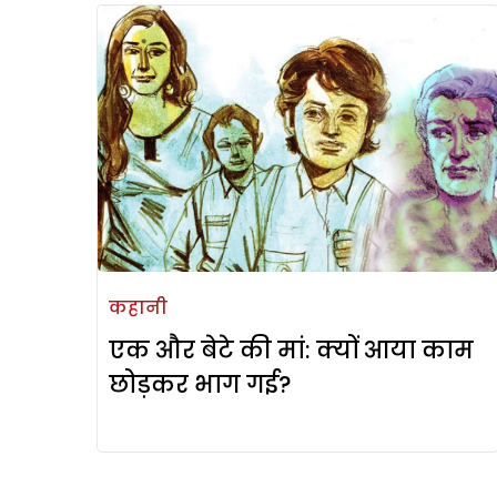
कहानी
एक और बेटे की मां: क्यों आया काम
छोड़कर भाग गई?