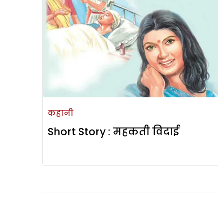
कहानी
Short Story : महकती विदाई