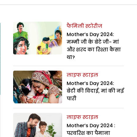
फैमिली स्टोरीज
Mother’s Day 2024:
मम्मी जी के बेटे जी- मां
और शरद का रिश्ता कैसा
था?
लाइफ स्टाइल
Mother’s Day 2024:
बेटी की विदाई, मां की नई
पारी
लाइफ स्टाइल
Mother’s Day 2024 :
परवरिश का पैमाना