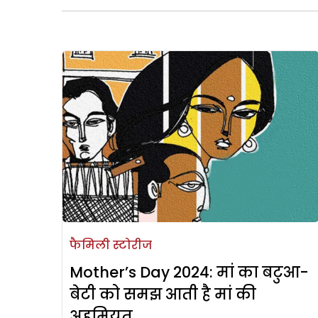
फैमिली स्टोरीज
Mother’s Day 2024: मां का बटुआ-
बेटी को समझ आती है मां की
अहमियत