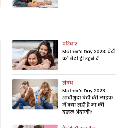
परिवार
Mother’s Day 2023: बेटी
को बेटी ही रहने दें
संबंध
Mother’s Day 2023:
शादीशुदा बेटी की लाइफ
में क्या सही है मां की
दखल अंदाजी?