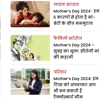
लाइफ स्टाइल
Mother’s Day 2024 : इन
5 कारणों से होता है मां-
बेटी के बीच मनमुटाव
फैमिली स्टोरीज
Mother’s Day 2024 –
सुबह का भूला: सौतेली मां
की कहानी
परिवार
Mother’s Day 2024: इन
टिप्स को अपनाकर आप
भी बन सकती हैं
टैक्नोस्मार्ट मौम