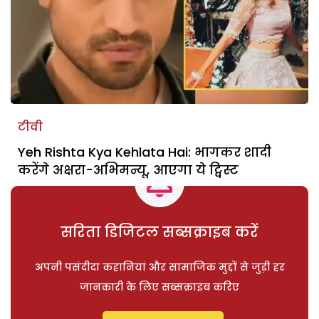
टीवी
Yeh Rishta Kya Kehlata Hai: भागकर शादी
करेंगे अक्षरा-अभिमन्यू, आएगा ये ट्विस्ट
सरिता डिजिटल सब्सक्राइब करें
अपनी पसंदीदा कहानियां और सामाजिक मुद्दों से जुड़ी हर
जानकारी के लिए सब्सक्राइब करिए