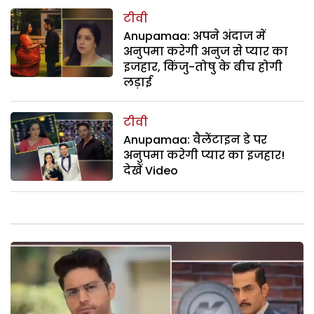
टीवी
Anupamaa: अपने अंदाज में
अनुपमा करेगी अनुज से प्यार का
इजहार, किंजु-तोषु के बीच होगी
लड़ाई
टीवी
Anupamaa: वैलेंटाइन डे पर
अनुपमा करेगी प्यार का इजहार!
देखें Video