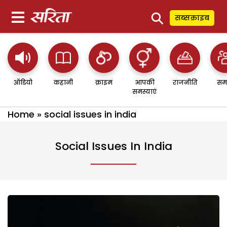
⚲
सब्सक्राइब
ऑडियो
कहानी
क्राइम
आपकी
राजनीति
सम
समस्याएं
Home
»
social issues in india
Social Issues In India