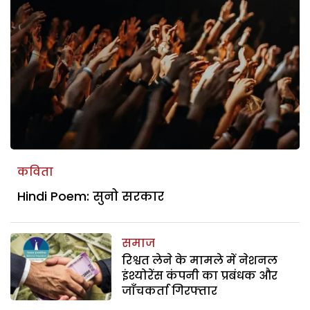
कविता
Hindi Poem: सुनो सरकार
समाज
रिश्वत लेने के मामले में नेशनल
इंश्योरेंस कंपनी का प्रबंधक और
जाँचकर्ता गिरफ्तार