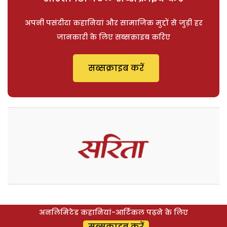
अपनी पसंदीदा कहानियां और सामाजिक मुद्दों से जुड़ी हर
जानकारी के लिए सब्सक्राइब करिए
सब्सक्राइब करें
अनलिमिटेड कहानियां-आर्टिकल पढ़ने के लिए
सब्सक्राइब करें