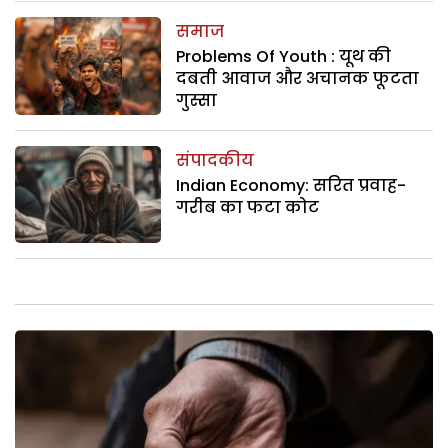
समाज
Problems Of Youth : यूथ की
दबती आवाज और अचानक फूटता
गुस्सा
संपादकीय
Indian Economy: सरित प्रवाह-
गरीब का फटा कोट