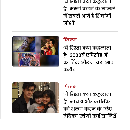
‘ये रिश्ता क्या कहलाता
है’: मस्ती करने के मामले
में सबसे आगे हैं शिवांगी
जोशी
फिल्म
‘ये रिश्ता क्या कहलाता
है’: 3000वें एपिसोड में
कार्तिक और नायरा आए
करीब!
फिल्म
‘ये रिश्ता क्या कहलाता
है’: नायरा और कार्तिक
को अलग करने के लिए
वेदिका रचेगी कई साजिशें