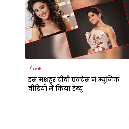
फिल्म
इस मशहूर टीवी एक्ट्रेस ने म्यूजिक
वीडियो में किया डेब्यू