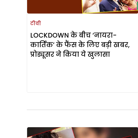
टीवी
LOCKDOWN के बीच ‘नायरा-
कार्तिक’ के फैंस के लिए बड़ी खबर,
प्रोड्यूसर ने किया ये खुलासा