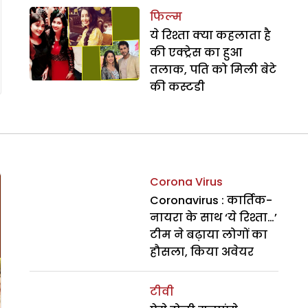
फिल्म
ये रिश्ता क्या कहलाता है
की एक्ट्रेस का हुआ
तलाक, पति को मिली बेटे
की कस्टडी
Corona Virus
Coronavirus : कार्तिक-
नायरा के साथ ‘ये रिश्ता…’
टीम ने बढ़ाया लोगों का
हौसला, किया अवेयर
टीवी