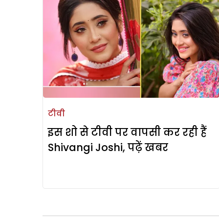
टीवी
इस शो से टीवी पर वापसी कर रही हैं
Shivangi Joshi, पढ़ें खबर