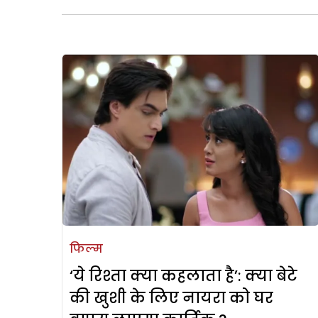
फिल्म
‘ये रिश्ता क्या कहलाता है’: क्या बेटे
की खुशी के लिए नायरा को घर