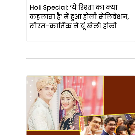
Holi Special: ‘ये रिश्ता का क्या
कहलाता है’ में हुआ होली सेलिब्रेशन,
सीरत-कार्तिक ने यूं खेली होली