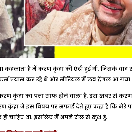
कहलाता है में करण कुंद्रा की एंट्री हुई थी, जिसके बाद स
्स प्रयास कर रहे थे और सीरियल में लव ट्रेंगल आ गया 
ण कुंद्रा का पत्ता साफ होने वाला है. इस खबर से करण
रण कुंद्रा ने इस विषय पर सफाई देते हुए कहा है कि मेरे 
ल ही चाहिए था. इसलिए मैं अपने रोल से खुश हूं.