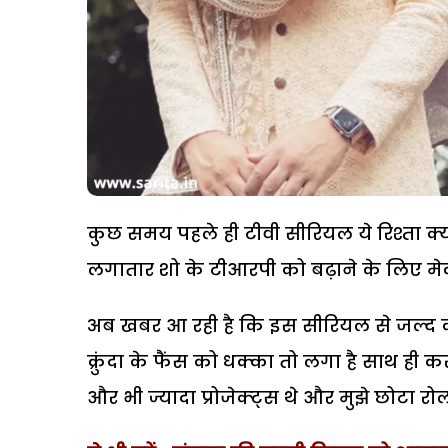
कुछ समय पहले ही टीवी सीरियल ये रिश्ता क्या 
लगातार शो के टीआरपी को बढ़ाने के लिए मेकर
अब खबर आ रही है कि इस सीरियल से जल्द कर
क्रुंदा के फैंस को धक्का तो लगा है साथ ही क
और भी ज्यादा प्रोजेक्ट्स थे और मुझे छोटा रो