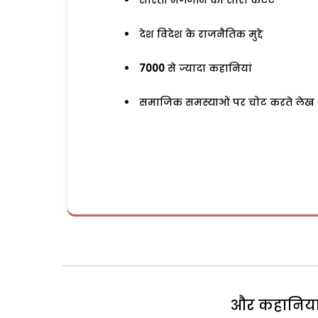
सरिता मैगजीन का सारा कंटेंट
देश विदेश के राजनैतिक मुद्दे
7000
से ज्यादा कहानियां
समाजिक समस्याओं पर चोट करते लेख
और कहानियां 