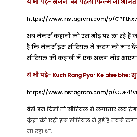
ये भी पढ़ें- संजना की पहली फिल्म जो आजतक 
https://www.instagram.com/p/CPFtN
अब मेकर्स कहानी को उस मोड़ पर ला रहे है
है कि मेकर्स इस सीरियल में करण को मार दे
सीरियल की कहानी में एक अलग मोड़ आएगा
ये भी पढ़ें- Kuch Rang Pyar Ke aise bhe:
https://www.instagram.com/p/COF4f
वैसे इन दिनों तो सीरियल में लगातार लव ट्रे
कुंद्रा की एंट्री इस सीरियल में हुई है तबस
जा रहा था.