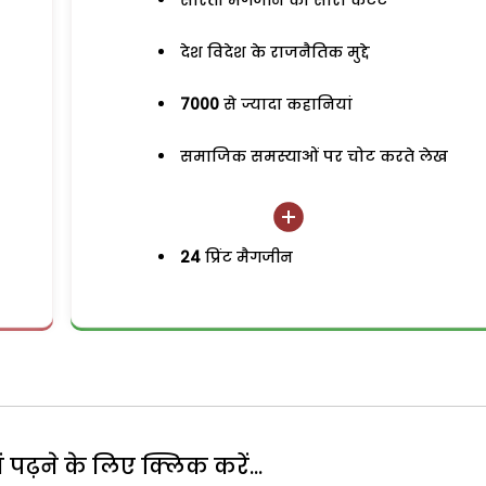
सरिता मैगजीन का सारा कंटेंट
देश विदेश के राजनैतिक मुद्दे
7000
से ज्यादा कहानियां
समाजिक समस्याओं पर चोट करते लेख
24
प्रिंट मैगजीन
पढ़ने के लिए क्लिक करें...