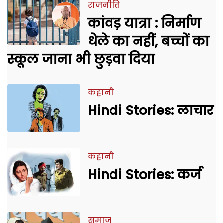
राजनीति
कांवड़ यात्रा : निर्माण
धेले का नहीं, बच्चों का
स्कूल जाना भी छुड़वा दिया
कहानी
Hindi Stories: लाचार
कहानी
Hindi Stories: कर्ज
समाज