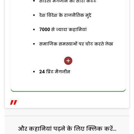
सरिता मैगजीन का सारा कंटेंट
देश विदेश के राजनैतिक मुद्दे
7000
से ज्यादा कहानियां
समाजिक समस्याओं पर चोट करते लेख
24
प्रिंट मैगजीन
और कहानियां पढ़ने के लिए क्लिक करें...