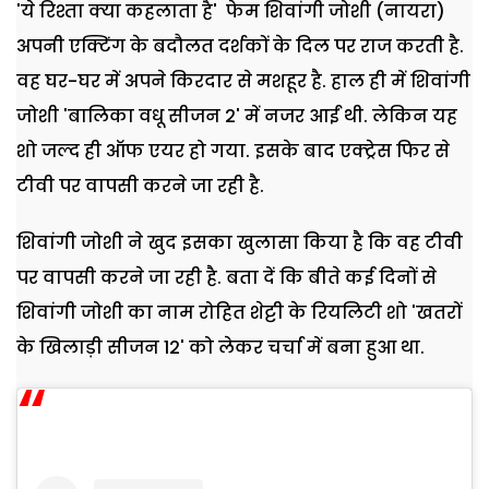
'ये रिश्ता क्या कहलाता है' फेम शिवांगी जोशी (नायरा)
अपनी एक्टिंग के बदौलत दर्शकों के दिल पर राज करती है.
वह घर-घर में अपने किरदार से मशहूर है. हाल ही में शिवांगी
जोशी 'बालिका वधू सीजन 2' में नजर आईं थी. लेकिन यह
शो जल्द ही ऑफ एयर हो गया. इसके बाद एक्ट्रेस फिर से
टीवी पर वापसी करने जा रही है.
शिवांगी जोशी ने खुद इसका खुलासा किया है कि वह टीवी
पर वापसी करने जा रही है. बता दें कि बीते कई दिनों से
शिवांगी जोशी का नाम रोहित शेट्टी के रियलिटी शो 'खतरों
के खिलाड़ी सीजन 12' को लेकर चर्चा में बना हुआ था.