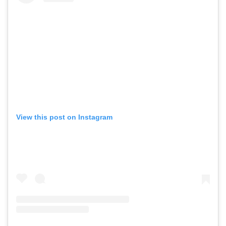
View this post on Instagram