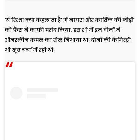
'ये रिश्ता क्या कहलाता है' में नायरा और कार्तिक की जोड़ी
को फैंस ने काफी पसंद किया. इस शो में इन दोनों ने
ऑनस्क्रीन कपल का रोल निभाया था. दोनों की केमिस्ट्री
भी खूब चर्चा में रही थी.