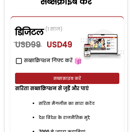
सब्सक्राइब करें
(1 साल)
डिजिटल
USD99
USD49
सब्सक्रिप्शन गिफ्ट करें
सब्सक्राइब करें
सरिता सब्सक्रिप्शन से जुड़ेें और पाएं
सरिता मैगजीन का सारा कंटेंट
देश विदेश के राजनैतिक मुद्दे
7000
से ज्यादा कहानियां