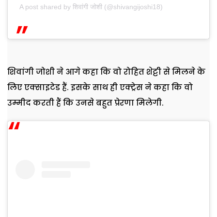
A post shared by शिवांगी जोशी (@shivangijoshi18)
शिवांगी जोशी ने आगे कहा कि वो रोहित शेट्टी से मिलने के
लिए एक्साइटेड हैं. इसके साथ ही एक्ट्रेस ने कहा कि वो
उम्मीद करती हैं कि उनसे बहुत प्रेरणा मिलेगी.