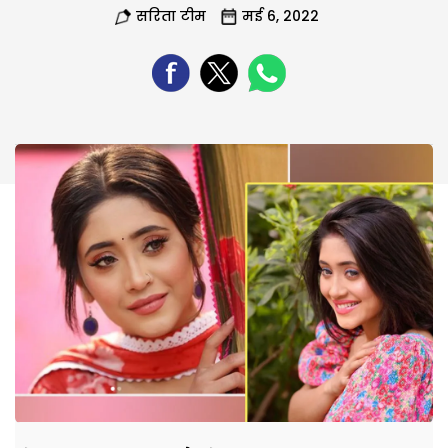
सरिता टीम
मई 6, 2022