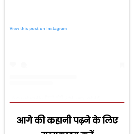
View this post on Instagram
A post shared by शिवांगी जोशी (@shivangijoshi18)
आगे की कहानी पढ़ने के लिए