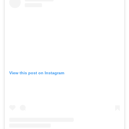
View this post on Instagram