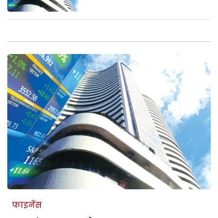
फाइनेंस