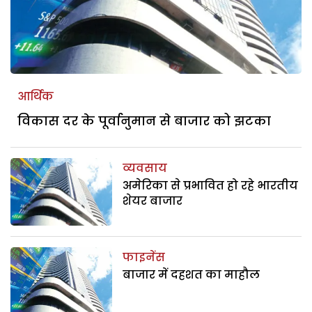
आर्थिक
विकास दर के पूर्वानुमान से बाजार को झटका
व्यवसाय
अमेरिका से प्रभावित हो रहे भारतीय
शेयर बाजार
फाइनेंस
बाजार में दहशत का माहौल