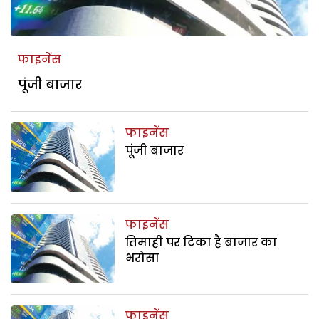
फाइनेंस
पूंजी बाजार
फाइनेंस
पूंजी बाजार
फाइनेंस
तिमाही पर टिका है बाजार का
भरोसा
फाइनेंस