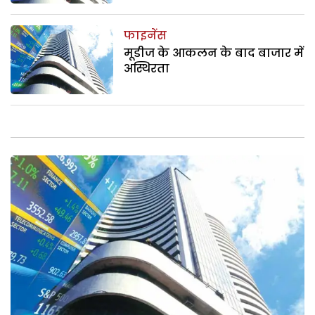
फाइनेंस
मूडीज के आकलन के बाद बाजार में
अस्थिरता