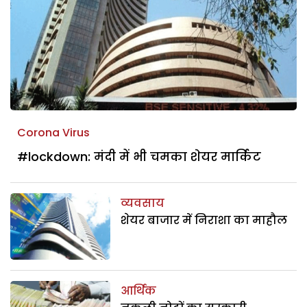
Corona Virus
#lockdown: मंदी में भी चमका शेयर मार्किट
व्यवसाय
शेयर बाजार में निराशा का माहौल
आर्थिक