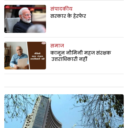
संपादकीय
सरकार के हेरफेर
समाज
कानून नौमिनी महज संरक्षक
उत्तराधिकारी नहीं