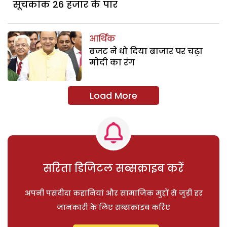
सूचकांक 26 हजार के पार
आर्थिक
बजट ने धो दिया बाजार पर चढ़ा
मोदी का रंग
Load More
सरिता डिजिटल सब्सक्राइब करें
अपनी पसंदीदा कहानियां और सामाजिक मुद्दों से जुड़ी हर
जानकारी के लिए सब्सक्राइब करिए