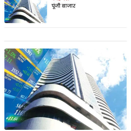
पूंजी बाजार