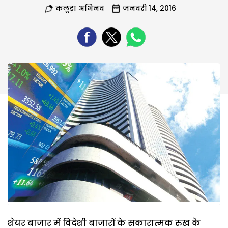
कलूड़ा अभिनव
जनवरी 14, 2016
शेयर बाजार में विदेशी बाजारों के सकारात्मक रुख के