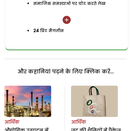
समाजिक समस्याओं पर चोट करते लेख
24
प्रिंट मैगजीन
और कहानियां पढ़ने के लिए क्लिक करें...
आर्थिक
आर्थिक
औद्योगिक उत्पादन में
जूट की थैलियों में पैकेज