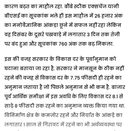
कारण बढ़त का माहौल रहा. बौंबे स्टौक एक्सचेंज यानी
बीएसई का सूचकांक भले ही इस माहौल में 26 हजार अंक
का मनोवैज्ञानिक आंकड़ा छूने में सफल नहीं रहा लेकिन
वह दिसंबर के दूसरे पखवाड़े में लगातार 3 दिन तक तेजी
पर बंद हुआ और सूचकांक 760 अंक तक बढ़ निकला.
इस की वजह सरकार के विकास दर के पूर्वानुमान को
घटाना बताया जा रहा है. सरकार ने मानसून के ठीक नहीं
रहने की वजह से विकास दर के 7.75 फीसदी ही रहने का
अनुमान जताया है जो पिछले अनुमान से भी कम है. बाजार
पूर्व आर्थिक समीक्षा में इस अवधि के लिए विकास दर 8.1 से
साढ़े 8 फीसदी तक रहने का अनुमान व्यक्त किया गया था.
विनिर्माण क्षेत्र के कमजोर रहने और निर्यात के आंकड़े का
लगातार 1 साल से गिरावट में रहने का भी अर्थव्यवस्था पर