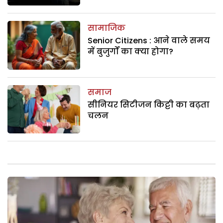
सामाजिक
Senior Citizens : आने वाले समय
में बुजुर्गों का क्या होगा?
समाज
सीनियर सिटीजन किट्टी का बढ़ता
चलन