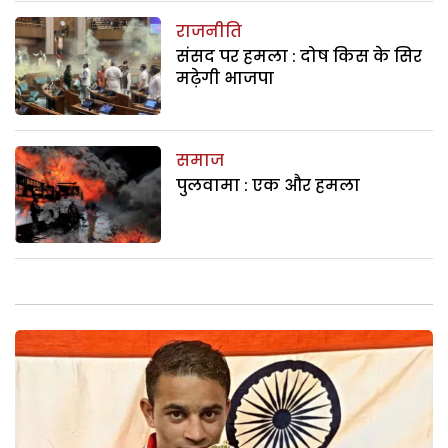
राजनीति
संसद पर हमला : दोष किस के सिर
मढ़ेगी भाजपा
समाज
पुलवामा : एक और हमला