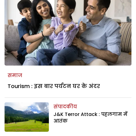
समाज
Tourism : इस बार पर्यटन घर के अंदर
संपादकीय
J&K Terror Attack : पहलगाम में
आतंक