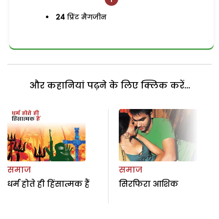
24
प्रिंट मैगजीन
और कहानियां पढ़ने के लिए क्लिक करें...
समाज
समाज
धर्म होते ही हिंसात्मक हैं
सिरफिरा आशिक