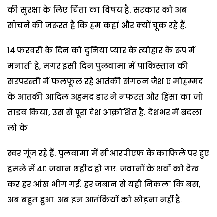
की सुरक्षा के लिए चिंता का विषय है. सरकार को अब
सोचने की जरूरत है कि हम कहां और क्यों चूक रहे हैं.
14 फरवरी के दिन को दुनिया प्यार के त्योहार के रूप में
मनाती है, मगर इसी दिन पुलवामा में पाकिस्तान की
सरपरस्ती में फलफूल रहे आतंकी संगठन जैश ए मोहम्मद
के आतंकी आदिल अहमद डार ने नफरत और हिंसा का जो
तांडव किया, उस से पूरा देश आक्रोशित है. देशभर में बदला
लो के
स्वर गूंज रहे हैं. पुलवामा में सीआरपीएफ के काफिले पर हुए
हमले में 40 जवान शहीद हो गए. जवानों के शवों को देख
कर हर आंख भीग गई. हर जबान से यही निकला कि बस,
अब बहुत हुआ. अब इन आतंकियों को छोड़ना नहीं है.