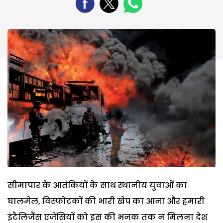
सीमापार के आतंकियों के साथ स्थानीय युवाओं का
घालमेल, विस्फोटकों की भारी खेप का आना और हमारी
इंटैलिजैंस एजेंसियों को इस की भनक तक न मिलना देश