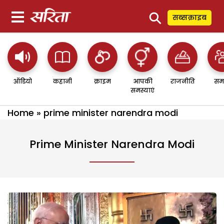
⚲
सब्सक्राइब
ऑडियो
कहानी
क्राइम
आपकी
राजनीति
सम
समस्याएं
Home
»
prime minister narendra modi
Prime Minister Narendra Modi