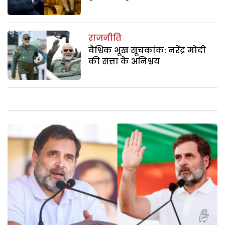
राजनीति
वैश्विक भूख सूचकांक: नरेंद्र मोदी
की सत्ता के अनिश्चय