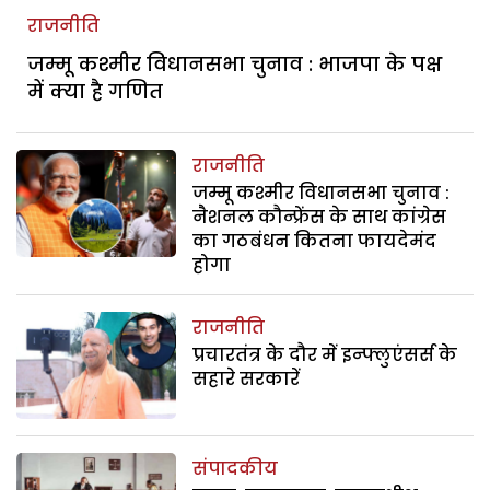
राजनीति
जम्मू कश्मीर विधानसभा चुनाव : भाजपा के पक्ष
में क्या है गणित
राजनीति
जम्मू कश्मीर विधानसभा चुनाव :
नैशनल कौन्फ्रेंस के साथ कांग्रेस
का गठबंधन कितना फायदेमंद
होगा
राजनीति
प्रचारतंत्र के दौर में इन्फ्लुएंसर्स के
सहारे सरकारें
संपादकीय