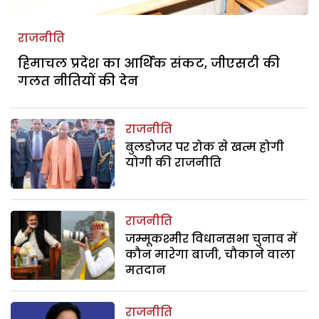
राजनीति
हिमाचल प्रदेश का आर्थिक संकट, जीएसटी की
गलत नीतियों की देन
राजनीति
बुलडोजर पर रोक से खत्म होगी
योगी की राजनीति
राजनीति
जम्मूकश्मीर विधानसभा चुनाव में
कौन मारेगा बाजी, चौकाने वाला
मतदान
राजनीति