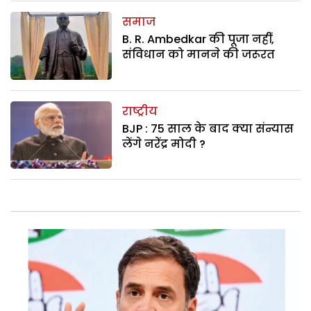
समाज
B. R. Ambedkar की पूजा नहीं,
संविधान को मानने की जरूरत
राष्ट्रीय
BJP : 75 साल के बाद क्या संन्यास
लेंगे नरेंद्र मोदी ?