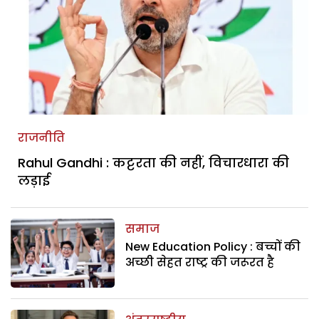
राजनीति
Rahul Gandhi : कट्टरता की नहीं, विचारधारा की
लड़ाई
समाज
New Education Policy : बच्चों की
अच्छी सेहत राष्ट्र की जरूरत है