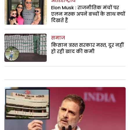
अंतरराष्ट्रीय
Elon Musk : राजनीतिक मंचों पर
एलन मस्क अपने बच्चों के साथ क्यों
दिखते हैं
समाज
किसान त्रस्त सरकार मस्त, दूर नहीं
हो रही खाद की कमी