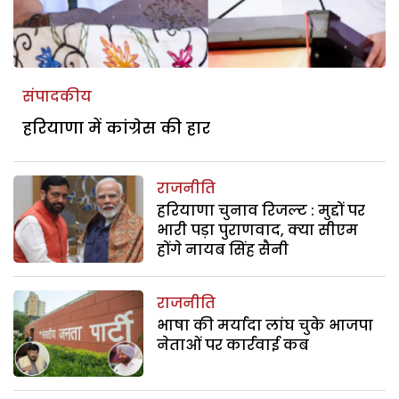
संपादकीय
हरियाणा में कांग्रेस की हार
राजनीति
हरियाणा चुनाव रिजल्ट : मुद्दों पर
भारी पड़ा पुराणवाद, क्या सीएम
होंगे नायब सिंह सैनी
राजनीति
भाषा की मर्यादा लांघ चुके भाजपा
नेताओं पर कार्रवाई कब