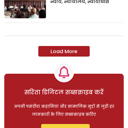
न्याय, न्यायालय, न्यायाधीश
Load More
सरिता डिजिटल सब्सक्राइब करें
अपनी पसंदीदा कहानियां और सामाजिक मुद्दों से जुड़ी हर
जानकारी के लिए सब्सक्राइब करिए