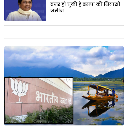
बंजर हो चुकी है बसपा की सियासी
जमीन