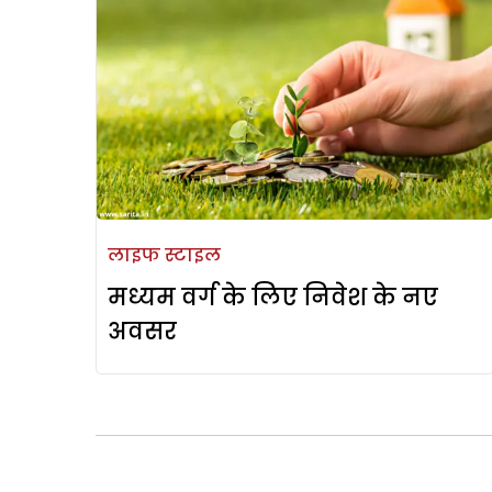
लाइफ स्टाइल
मध्यम वर्ग के लिए निवेश के नए
अवसर