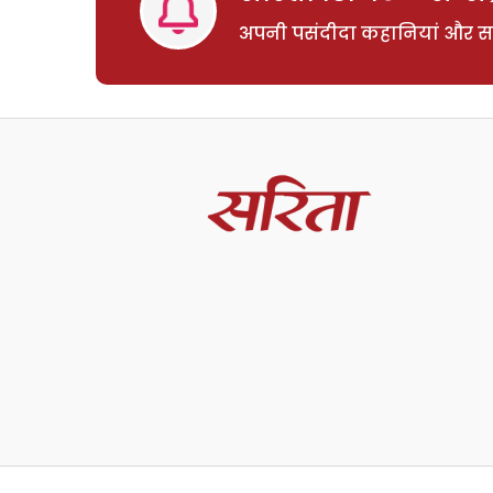
अपनी पसंदीदा कहानियां और साम