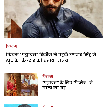
फिल्म
फिल्म “पद्मावत” रिलीज से पहले रणवीर सिंह ने
खुद के किरदार को बताया दानव
फिल्म
‘‘पद्मावत’’ के लिए “पैडमैन’’ ने
खाली की राह