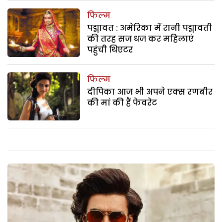
फिल्म
पद्मावत : अमेरिका में रानी पद्मावती
की तरह सज धज कर महिलाएं
पहुंची थिएटर
फिल्म
दीपिका आज भी अपने एक्स रणबीर
की मां की हैं फेवरेट