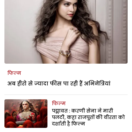
फिल्म
अब हीरो से ज्यादा फीस पा रही हैं अभिनेत्रियां
फिल्म
पद्मावत : करणी सेना ने मारी
पलटी, कहा राजपूतों की वीरता को
दर्शाती है फिल्म