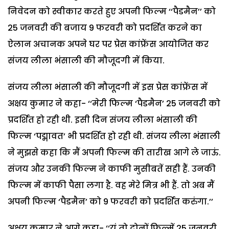
निवेदन को स्वीकार करते हुए अपनी फिल्म ‘‘पैडमैन’’ को
25 जनवरी की बजाय 9 फरवरी को प्रदर्शित करने का
ऐलान अचानक अपने घर पर प्रेस कांफ्रेंस आयोजित कर
संजय लीला भंसाली की मौजूदगी में किया.
संजय लीला भंसाली की मौजूदगी में इस प्रेस कांफ्रेंस में
अक्षय कुमार ने कहा- ‘‘मेरी फिल्म ‘पैडमैन’ 25 जनवरी को
प्रदर्शित हो रही थी. इसी दिन संजय लीला भंसाली की
फिल्म ‘पद्मावत’ भी प्रदर्शित हो रही थी. संजय लीला भंसाली
ने मुझसे कहा कि मैं अपनी फिल्म की तारीख आगे ले जाऊं.
संजय और उनकी फिल्म ने काफी मुसीबतें सही हैं. उनकी
फिल्म में काफी पैसा लगा है. वह मेरे मित्र भी हैं. तो अब मैं
अपनी फिल्म ‘पैडमैन’ को 9 फरवरी को प्रदर्शित करुंगा.’’
अक्षय कुमार ने आगे कहा- ‘‘यूं तो दोनों फिल्में 25 जनवरी