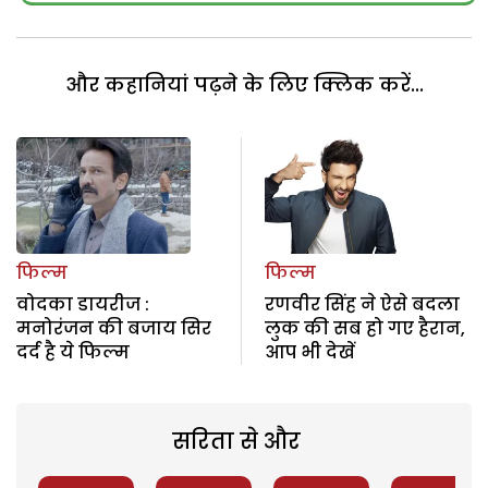
और कहानियां पढ़ने के लिए क्लिक करें...
फिल्म
फिल्म
वोदका डायरीज :
रणवीर सिंह ने ऐसे बदला
मनोरंजन की बजाय सिर
लुक की सब हो गए हैरान,
दर्द है ये फिल्म
आप भी देखें
सरिता से और