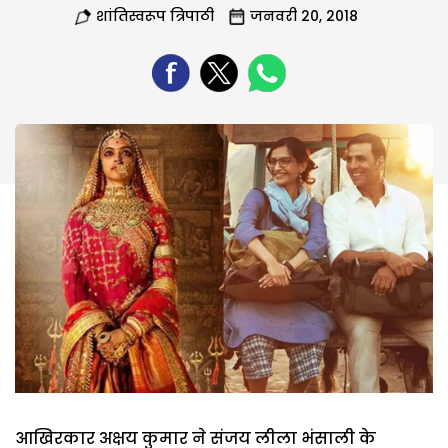
शांतिस्वरूप त्रिपाठी
जनवरी 20, 2018
आखिरकार अक्षय कुमार ने संजय लीला भंसाली के