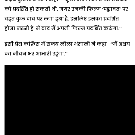
को प्रदर्शित हो सकती थी. मगर उनकी फिल्म ‘पद्मावत’ पर
बहुत कुछ दांव पर लगा हुआ है. इसलिए इसका प्रदर्शित
होना जरुरी है. मैं बाद में अपनी फिल्म प्रदर्शित करुंगा.’’
इसी प्रेस कांफ्रेंस में संजय लीला भंसाली ने कहा- ‘‘मैं अक्षय
का जीवन भर आभारी रहूंगा.’’