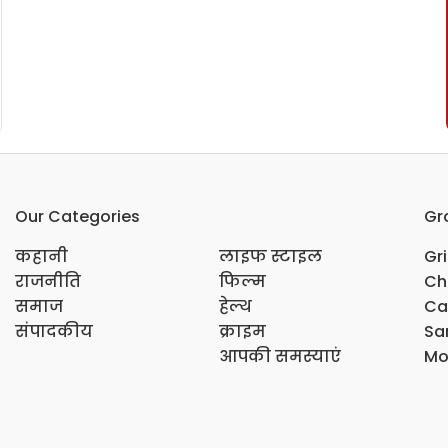
Our Categories
Gr
कहानी
लाइफ स्टाइल
Gr
राजनीति
फिल्म
Ch
समाज
हेल्थ
Ca
संपादकीय
क्राइम
Sar
आपकी समस्याएं
Mo