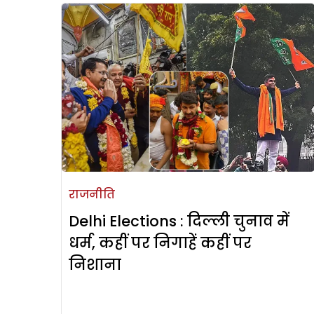
राजनीति
Delhi Elections : दिल्ली चुनाव में
धर्म, कहीं पर निगाहें कहीं पर
निशाना