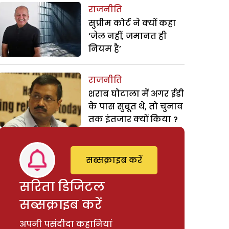
राजनीति
सुप्रीम कोर्ट ने क्यों कहा
‘जेल नहीं, जमानत ही
नियम है’
राजनीति
शराब घोटाला में अगर ईडी
के पास सुबूत थे, तो चुनाव
तक इंतजार क्यों किया ?
सब्सक्राइब करें
सरिता डिजिटल
सब्सक्राइब करें
अपनी पसंदीदा कहानियां