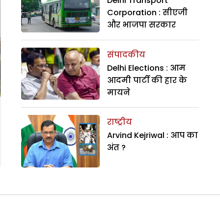
Delhi Transport
Corporation : सीएजी
और भाजपा सरकार
संपादकीय
Delhi Elections : आम
आदमी पार्टी की हार के
मायने
राष्ट्रीय
Arvind Kejriwal : आप का
अंत ?