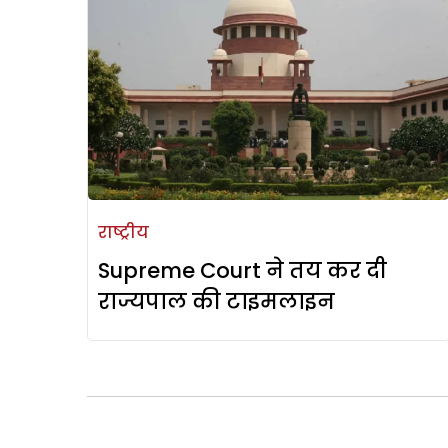
राष्ट्रीय
Supreme Court ने तय कर दी
राज्यपाल की टाइमलाइन