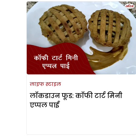
लाइफ स्टाइल
लॉकडाउन फूड: कॉफी टार्ट मिनी
एप्पल पाई