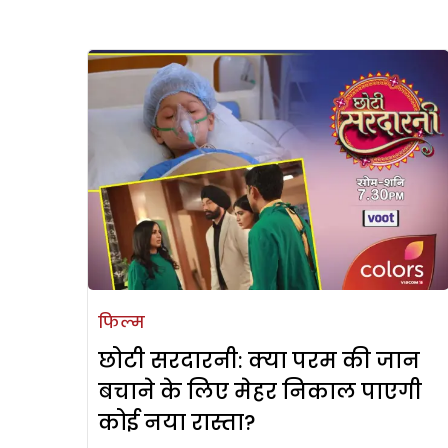
फिल्म
छोटी सरदारनी: क्या परम की जान
बचाने के लिए मेहर निकाल पाएगी
कोई नया रास्ता?