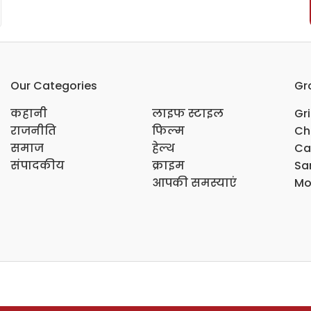
Our Categories
Gr
कहानी
लाइफ स्टाइल
Gr
राजनीति
फिल्म
Ch
समाज
हेल्थ
Ca
संपादकीय
क्राइम
Sar
आपकी समस्याएं
Mo